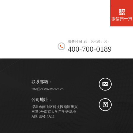
微信扫一扫
服务时间（9：00~20：00）
400-700-0189
联系邮箱：
info@eskyway.com.cn
公司地址：
深圳市南山区科技园南区粤兴
三道6号南京大学产学研基地-
A区 四楼 4A11