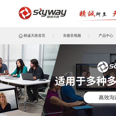
精诚天路首页
东微音视频
产品中心