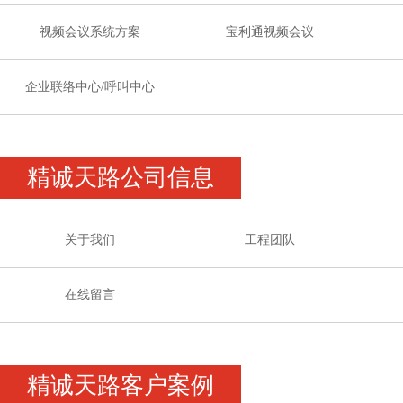
视频会议系统方案
宝利通视频会议
企业联络中心/呼叫中心
精诚天路公司信息
关于我们
工程团队
在线留言
精诚天路客户案例