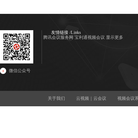
友情链接 /Links
腾讯会议服务网
宝利通视频会议
显示更多
微信公众号
关于我们
云视频｜云会议
视频会议