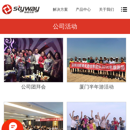
解决方案
产品中心
关于我们
公司活动
公司团拜会
厦门半年游活动