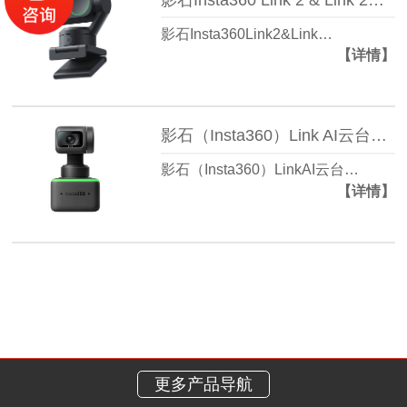
影石Insta360Link2&Link…
【详情】
影石（Insta360）Link AI云台摄像头
影石（Insta360）LinkAI云台…
【详情】
更多产品导航