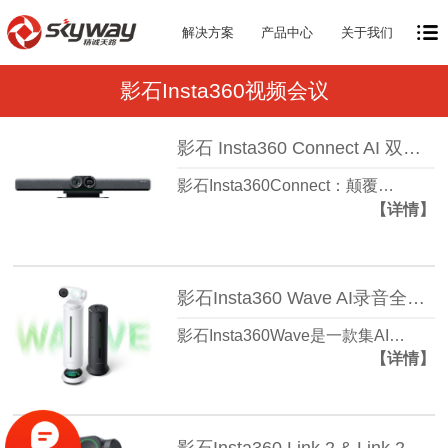
解决方案
产品中心
关于我们
影石Insta360视频会议
影石 Insta360 Connect AI 双摄视频会议一体机
影石Insta360Connect：颠覆…
【详情】
影石Insta360 Wave AI录音全向麦克风
影石Insta360Wave是一款集AI…
【详情】
影石Insta360 Link 2 & Link 2C AI智能4K会议、直播摄像头