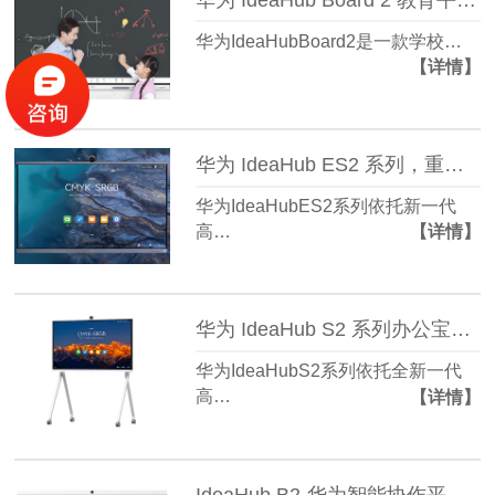
华为IdeaHubBoard2是一款学校…
【详情】
华为 IdeaHub ES2 系列，重构办公数字化体验
华为IdeaHubES2系列依托新一代
高…
【详情】
华为 IdeaHub S2 系列办公宝会议平板
华为IdeaHubS2系列依托全新一代
高…
【详情】