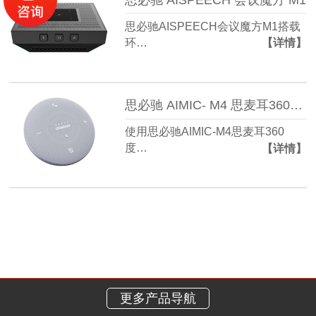
思必驰AISPEECH会议魔方M1搭载
环…
【详情】
思必驰 AIMIC- M4 思麦耳360度视频会议麦克风音箱
使用思必驰AIMIC-M4思麦耳360
度…
【详情】
更多产品导航