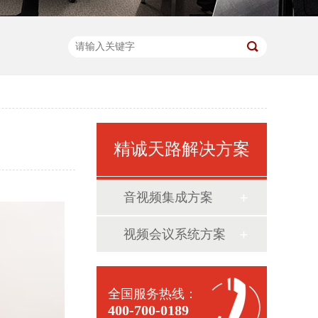
精诚天路解决方案
音视频集成方案
视频会议系统方案
全国服务热线：
400-700-0189