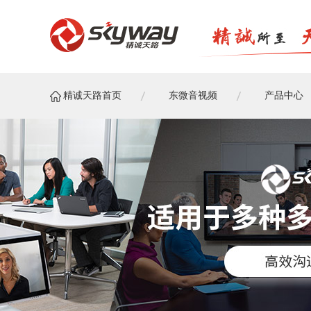
精诚天路首页
东微音视频
产品中心