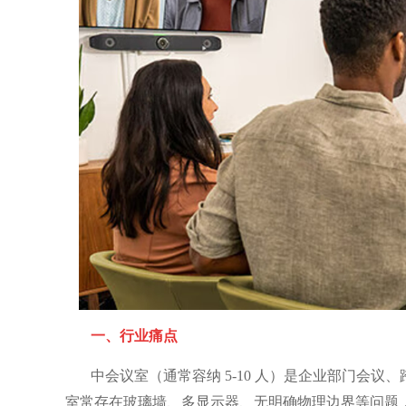
一、行业痛点
中会议室（通常容纳 5-10 人）是企业部门会
室常存在玻璃墙、多显示器、无明确物理边界等问题