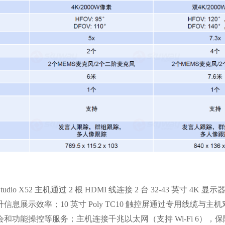
X52 主机通过 2 根 HDMI 线连接 2 台 32-43 英寸 4K 
展示效率；10 英寸 Poly TC10 触控屏通过专用线缆与主
功能操控等服务；主机连接千兆以太网（支持 Wi-Fi 6），