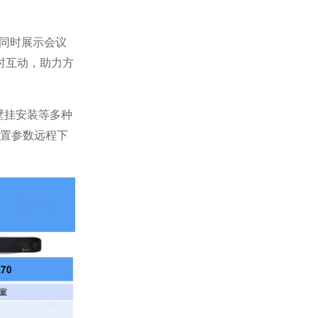
能可同时展示会议
时互动，助力方
壁挂安装等多种
配置参数远程下