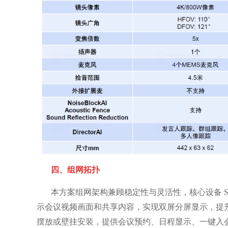
四、组网拓扑
本方案组网架构兼顾稳定性与灵活性，核心设备 Studio 
示会议视频画面和共享内容，实现双屏分屏显示，提升信息
摆放或壁挂安装，提供会议预约、日程显示、一键入会和