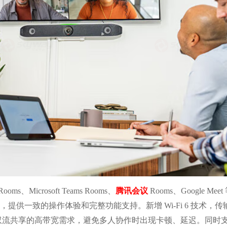
ooms、Microsoft Teams Rooms、
腾讯会议
Rooms、Google Mee
频服务，提供一致的操作体验和完整功能支持。新增 Wi-Fi 6 技术，
双流共享的高带宽需求，避免多人协作时出现卡顿、延迟。同时支持