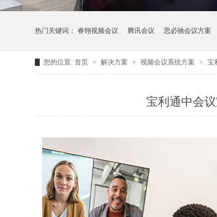
热门关键词：
睿翎视频会议
腾讯会议
思必驰会议方案
您的位置:
首页
>
解决方案
>
视频会议系统方案
>
宝
宝利通中会议室