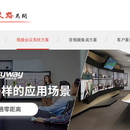
视频会议系统方案
音视频集成方案
客户案