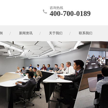
咨询热线
400-700-0189
例
新闻资讯
关于我们
联系我们