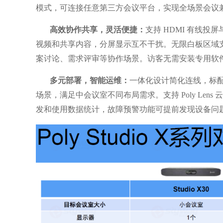
模式，可连接任意第三方会议平台，实现全场景会议
高效协作共享，灵活便捷：
支持 HDMI 有线投屏
视频和共享内容，分屏显示互不干扰。无限白板区域
案讨论、需求评审等协作场景。访客无需安装专用软
多元部署，智能运维：
一体化设计简化连线，标配
场景，满足中会议室不同布局需求。支持 Poly Le
发和使用数据统计，故障预警功能可提前发现设备问