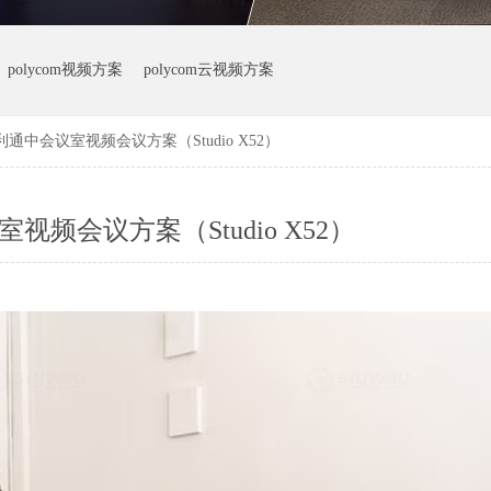
polycom视频方案
polycom云视频方案
利通中会议室视频会议方案（Studio X52）
视频会议方案（Studio X52）