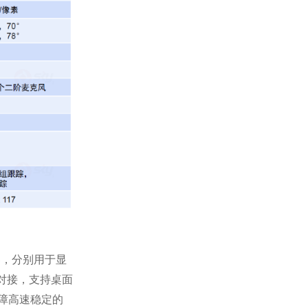
显示器，分别用于显
机对接，支持桌面
保障高速稳定的