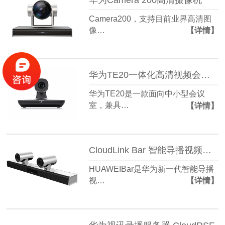
Camera200，支持目前业界高清图
像…
【详情】
华为TE20一体化高清视频会议终端
华为TE20是一款面向中小型会议
室，兼具…
【详情】
CloudLink Bar 智能导播视频会议终端
HUAWEIBar是华为新一代智能导播
视…
【详情】