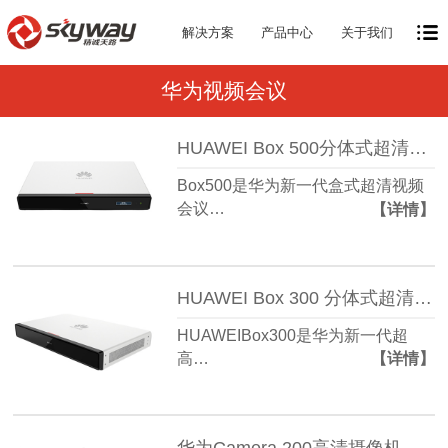
解决方案
产品中心
关于我们
华为视频会议
HUAWEI Box 500分体式超清视频会议终端
Box500是华为新一代盒式超清视频
会议…
【详情】
HUAWEI Box 300 分体式超清视频会议终端
HUAWEIBox300是华为新一代超
高…
【详情】
华为Camera 200高清摄像机