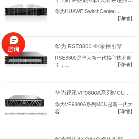
华为HUAWEISwitchCenter…
【详情】
华为 RSE8800 4K录播引擎
RSE8800是华为新一代核心技术自
主，…
【详情】
华为视讯VP9800A系列MCU VP9830A/VP9850A/VP9860A
华为VP9800A系列MCU是新一代大
容…
【详情】