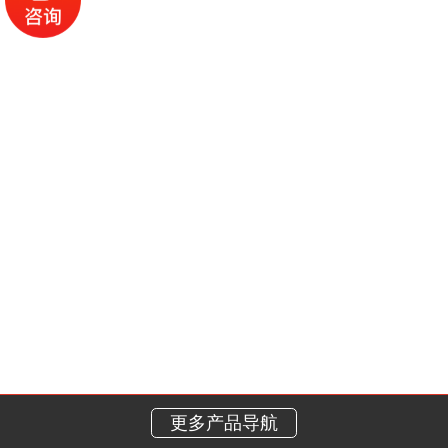
更多产品导航