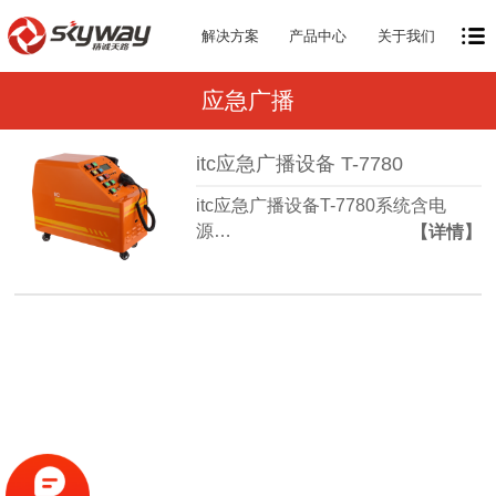
解决方案
产品中心
关于我们
应急广播
itc应急广播设备 T-7780
itc应急广播设备T-7780系统含电
源…
【详情】