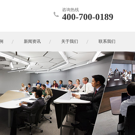
咨询热线
400-700-0189
例
新闻资讯
关于我们
联系我们