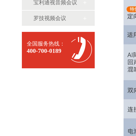
宝利通视音频会议
罗技视频会议
全国服务热线：
400-700-0189