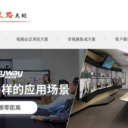
视频会议系统方案
音视频集成方案
客户案