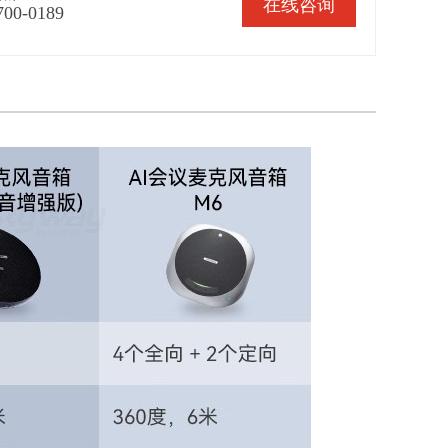
在线咨询
700-0189