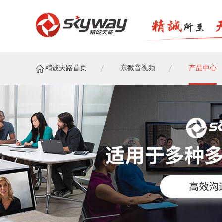
精诚天路首页
东微音视频
产品中心