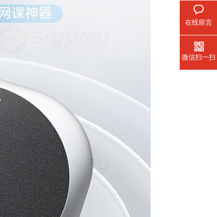
在线留言
微信扫一扫