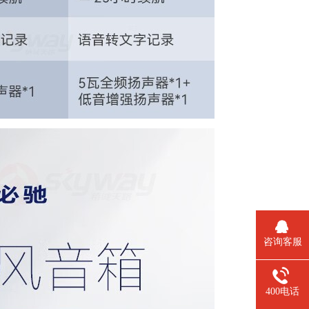
咨询客服
400电话