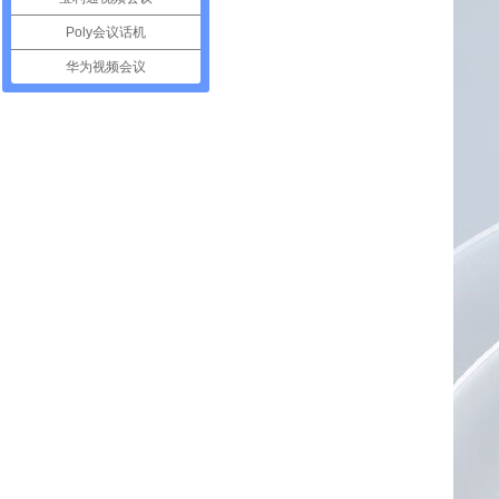
Poly会议话机
华为视频会议