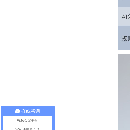
在线咨询
视频会议平台
宝利通视频会议