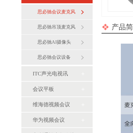
思必驰会议麦克风
产品简
思必驰吊顶麦克风
思必驰AI摄像头
思必驰会议设备
ITC声光电视讯
会议平板
维海德视频会议
华为视频会议