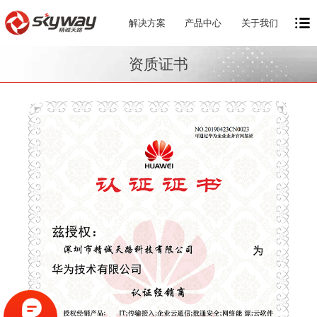
解决方案
产品中心
关于我们
资质证书