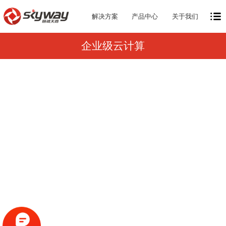
解决方案
产品中心
关于我们
企业级云计算