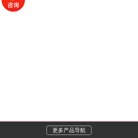
更多产品导航