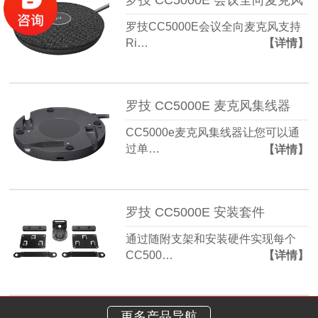
罗技CC5000E会议全向麦克风支持
Ri…
【详情】
罗技 CC5000E 麦克风集线器
CC5000e麦克风集线器让您可以通
过单…
【详情】
罗技 CC5000E 安装套件
通过随附支架和安装硬件实现每个
CC500…
【详情】
更多产品导航