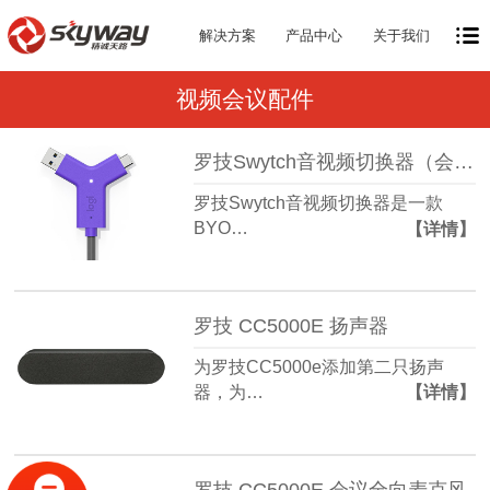
解决方案
产品中心
关于我们
视频会议配件
罗技Swytch音视频切换器（会议室笔记本电脑连接神器）
罗技Swytch音视频切换器是一款
BYO…
【详情】
罗技 CC5000E 扬声器
为罗技CC5000e添加第二只扬声
器，为…
【详情】
罗技 CC5000E 会议全向麦克风