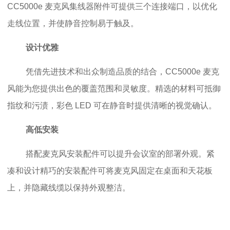
CC5000e 麦克风集线器附件可提供三个连接端口，以优化
走线位置，并使静音控制易于触及。
设计优雅
凭借先进技术和出众制造品质的结合，CC5000e 麦克
风能为您提供出色的覆盖范围和灵敏度。精选的材料可抵御
指纹和污渍，彩色 LED 可在静音时提供清晰的视觉确认。
高低安装
搭配麦克风安装配件可以提升会议室的部署外观。紧
凑和设计精巧的安装配件可将麦克风固定在桌面和天花板
上，并隐藏线缆以保持外观整洁。