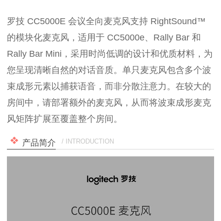
罗技 CC5000E 会议全向麦克风支持 RightSound™
的模块化麦克风，适用于 CC5000e、Rally Bar 和
Rally Bar Mini，采用时尚低调的设计和优质材料，为
您呈现清晰自然的对话音质。单只麦克风包含多个波
束成形元素以捕获语音，而非分散注意力。在较大的
房间中，请部署额外的麦克风，从而将波束成形麦克
风矩阵扩展至覆盖整个房间。
/ INTRODUCTION
产品简介