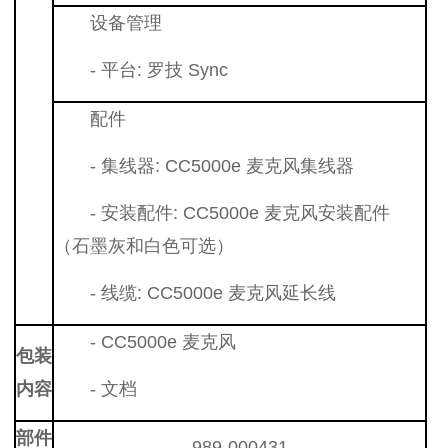
设备管理
- 平台: 罗技 Sync
配件
- 集线器: CC5000e 麦克风集线器
- 安装配件: CC5000e 麦克风安装配件
（石墨灰和白色可选）
- 线缆: CC5000e 麦克风延长线
- CC5000e 麦克风
包装
内容
- 文档
部件
989-000431