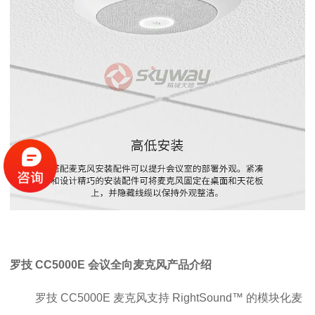
罗技 CC5000E 会议全向麦克风产品介绍
罗技 CC5000E 麦克风
支持 RightSound™ 的模块化麦