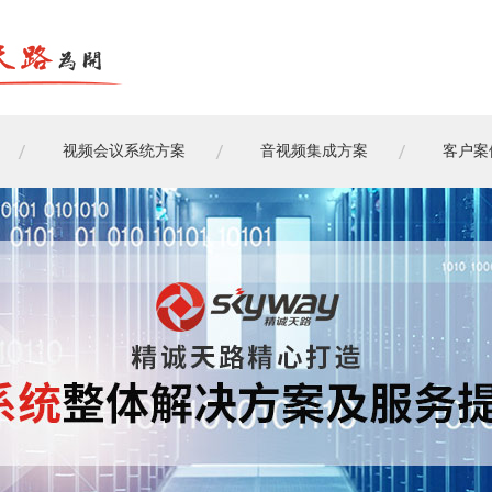
视频会议系统方案
音视频集成方案
客户案