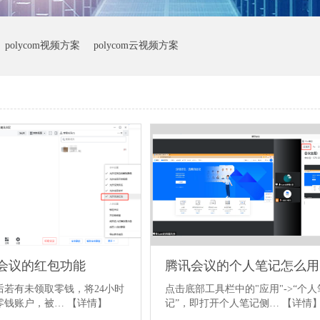
polycom视频方案
polycom云视频方案
会议的红包功能
腾讯会议的个人笔记怎么用
后若有未领取零钱，将24小时
点击底部工具栏中的"应用"->“个人
零钱账户，被…
【详情】
记”，即打开个人笔记侧…
【详情