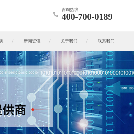
咨询热线
400-700-0189
例
新闻资讯
关于我们
联系我们