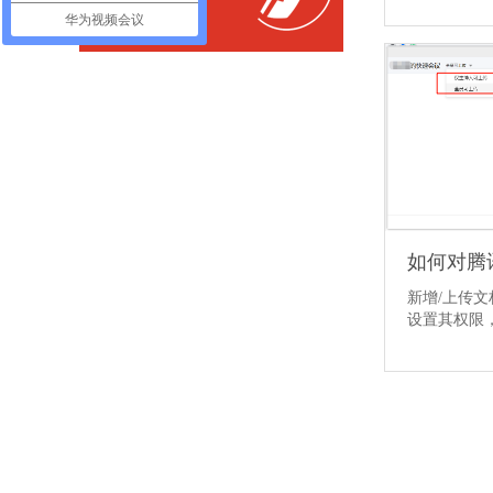
华为视频会议
如何对腾
新增/上传
设置其权限