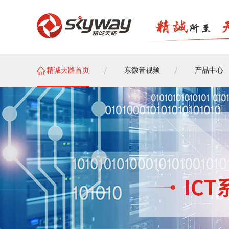
精诚天路首页
东微音视频
产品中心