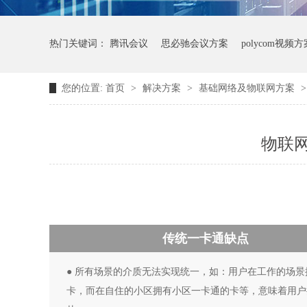
热门关键词：
腾讯会议
思必驰会议方案
polycom视频方
您的位置:
首页
>
解决方案
>
基础网络及物联网方案
物联
传统一卡通缺点
● 所有场景的介质无法实现统一，如：用户在工作的场景
卡，而在自住的小区拥有小区一卡通的卡等，意味着用户