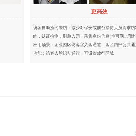
更高效
访客自助预约来访：减少对保安或前台接待人员需求访
约，认证检测，刷脸入园；采集身份信息(也可网上预约
应用场景：企业园区访客室入园通道、园区内部公共通
功能：访客人脸识别通行，可设置放行区域