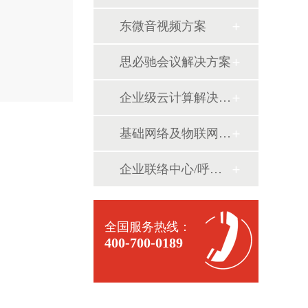
东微音视频方案
思必驰会议解决方案
企业级云计算解决方案
基础网络及物联网方案
企业联络中心/呼叫中心
全国服务热线：
400-700-0189