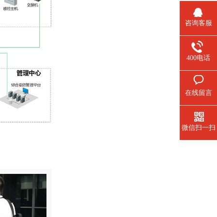
咨询客服
400电话
在线留言
微信扫一扫