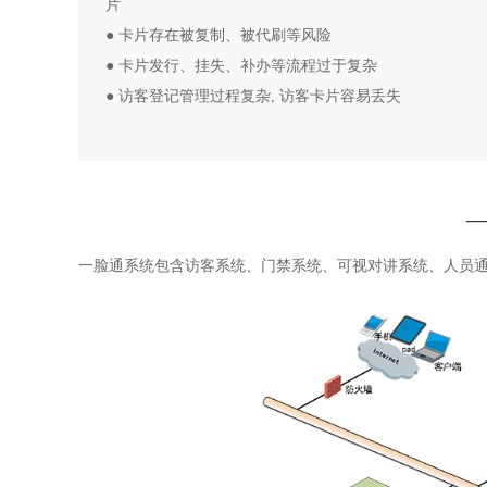
片
● 卡片存在被复制、被代刷等风险
● 卡片发行、挂失、补办等流程过于复杂
● 访客登记管理过程复杂, 访客卡片容易丢失
一脸通系统包含访客系统、门禁系统、可视对讲系统、人员