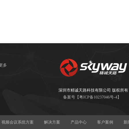
更多
深圳市精诚天路科技有限公司 版权所有
备案号【
粤ICP备10237046号-4
】
视频会议系统方案
解决方案
产品中心
客户案例
新