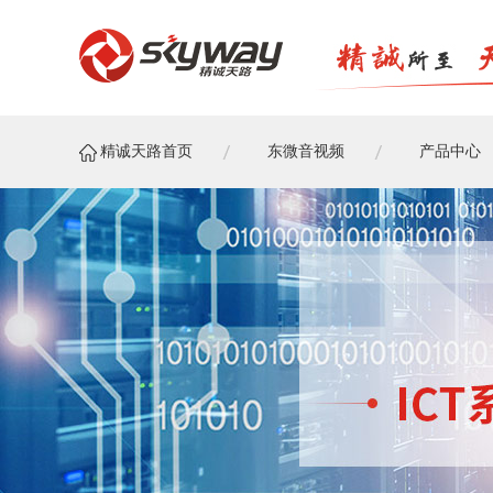
精诚天路首页
东微音视频
产品中心