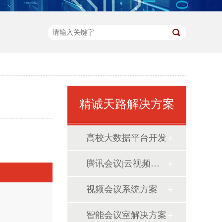
精诚天路解决方案
高校大数据平台开发
腾讯会议|云视频系统方案
视频会议系统方案
智能会议室解决方案