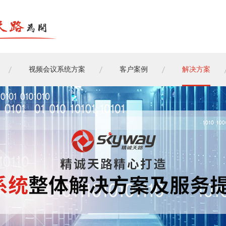
视频会议系统方案
客户案例
解决方案