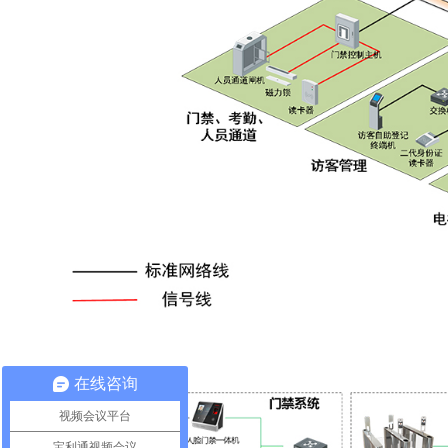
在线咨询
视频会议平台
宝利通视频会议