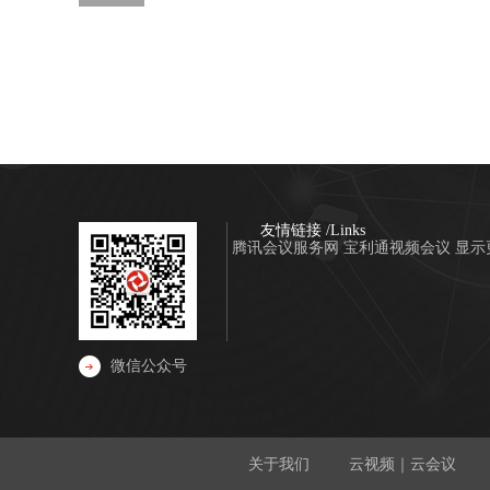
友情链接 /Links
腾讯会议服务网
宝利通视频会议
显示
微信公众号
关于我们
云视频｜云会议