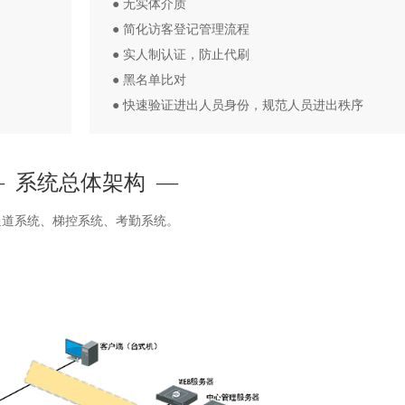
● 无实体介质
● 简化访客登记管理流程
● 实人制认证，防止代刷
● 黑名单比对
● 快速验证进出人员身份，规范人员进出秩序
— 系统总体架构 —
通道系统、梯控系统、考勤系统。