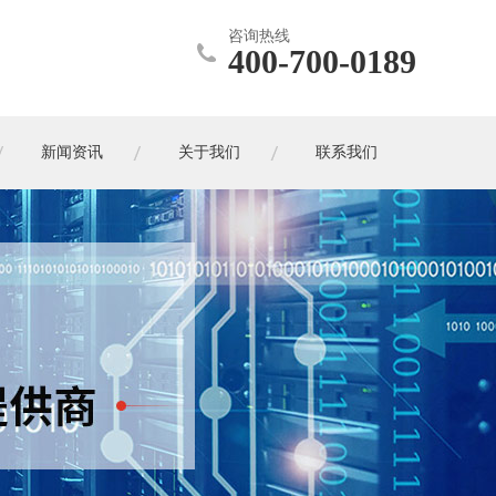
咨询热线
400-700-0189
新闻资讯
关于我们
联系我们