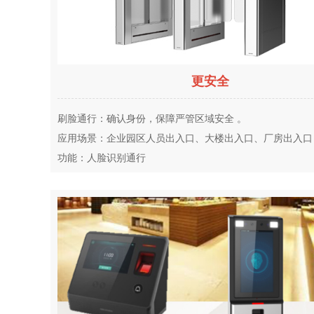
更安全
刷脸通行：确认身份，保障严管区域安全 。
应用场景：企业园区人员出入口、大楼出入口、厂房出入口
功能：人脸识别通行