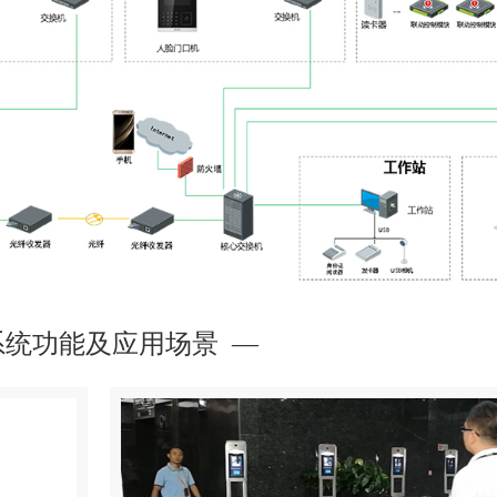
系统功能及应用场景 —