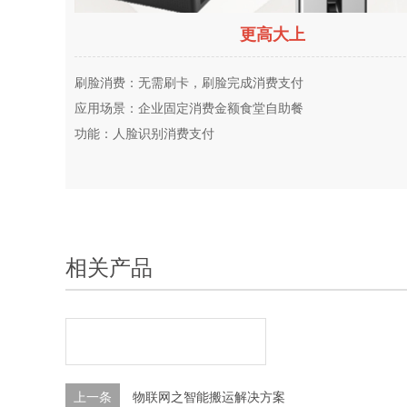
更高大上
刷脸消费：无需刷卡，刷脸完成消费支付
应用场景：企业固定消费金额食堂自助餐
功能：人脸识别消费支付
相关产品
上一条
物联网之智能搬运解决方案