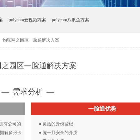
案
polycom云视频方案
polycom八爪鱼方案
>
物联网之园区一脸通解决方案
网之园区一脸通解决方案
— 需求分析 —
一脸通优势
拥有公司的
● 灵活的身份登记
拥有多张卡
● 统一且安全的介质