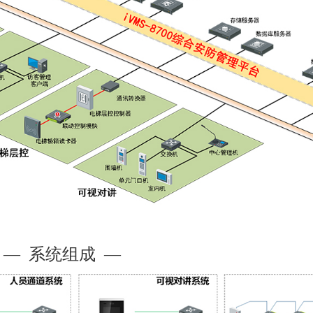
— 系统组成 —