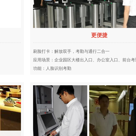
更便捷
刷脸打卡：解放双手，考勤与通行二合一
应用场景：企业园区大楼出入口、办公室入口、前台考
功能：人脸识别考勤