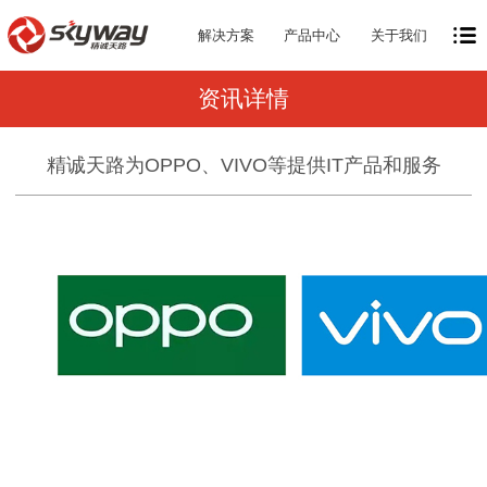
解决方案
产品中心
关于我们
资讯详情
精诚天路为OPPO、VIVO等提供IT产品和服务