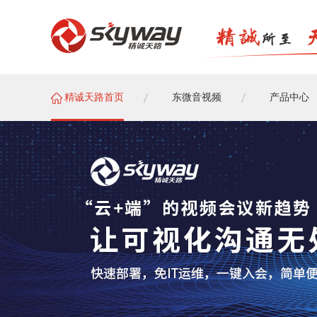
精诚天路首页
东微音视频
产品中心