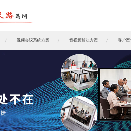
视频会议系统方案
音视频解决方案
客户案