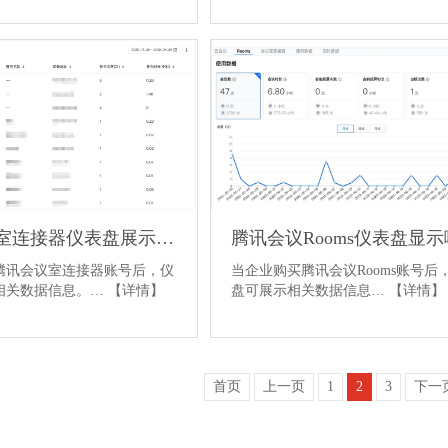
腾讯会议室连接器仪表盘展示的数据
腾讯会议室连接器账号后，仪
当企业购买腾讯会议Rooms账号后
相关数据信息。…
【详情】
盘可展示相关数据信息…
【详情】
首页
上一页
1
2
3
下一