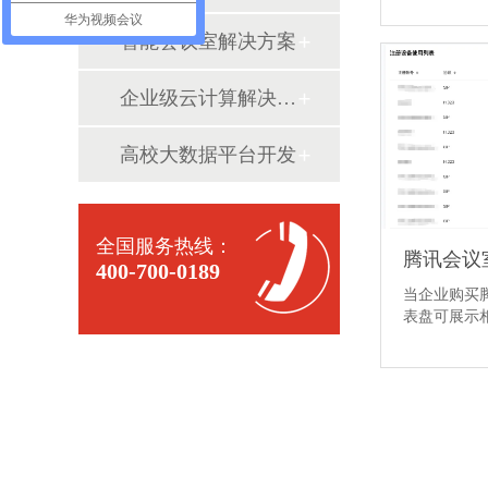
华为视频会议
智能会议室解决方案
企业级云计算解决方案
高校大数据平台开发
全国服务热线：
400-700-0189
当企业购买
表盘可展示