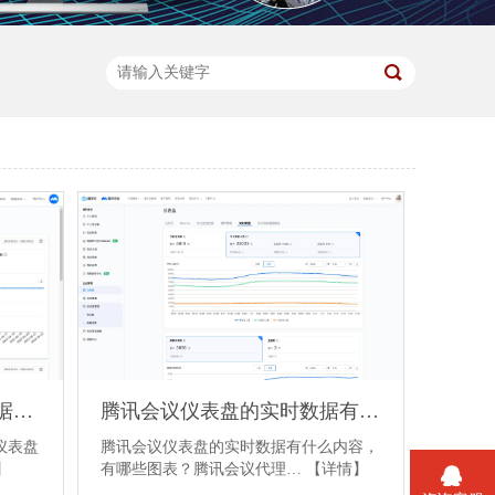
腾讯会议仪表盘的 “使用数据” 包括那些内容
腾讯会议仪表盘的实时数据有什么内容？
仪表盘
腾讯会议仪表盘的实时数据有什么内容，
】
有哪些图表？腾讯会议代理…
【详情】