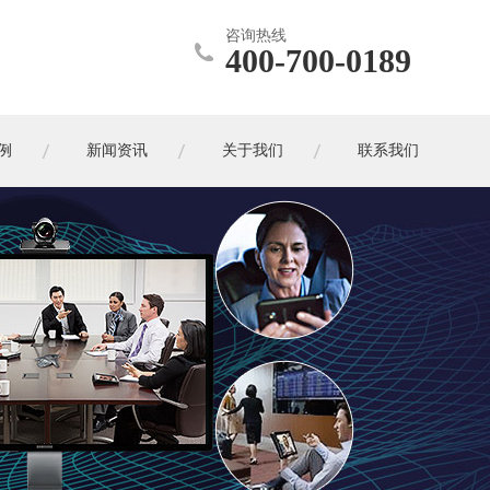
咨询热线
400-700-0189
例
新闻资讯
关于我们
联系我们