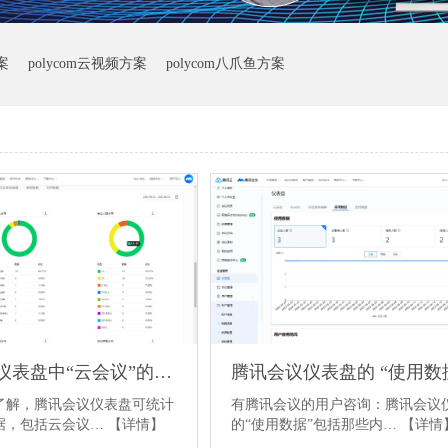
案
polycom云视频方案
polycom八爪鱼方案
腾讯会议仪表盘中“云会议”的数据类型
了解，腾讯会议仪表盘可统计
有腾讯会议的用户咨询：腾讯会议
据，包括云会议…
【详情】
的“使用数据”包括那些内…
【详情