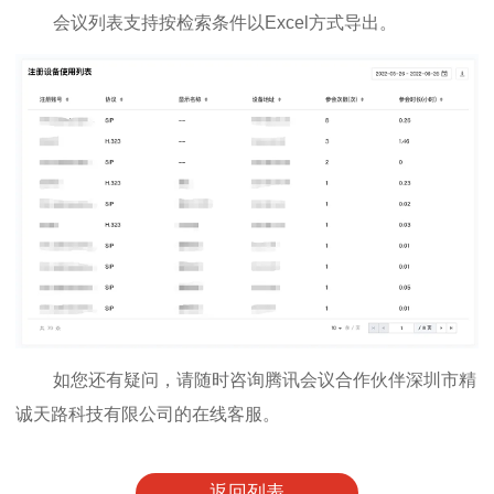
会议列表支持按检索条件以Excel方式导出。
如您还有疑问，请随时咨询腾讯会议合作伙伴深圳市精
诚天路科技有限公司的在线客服。
返回列表