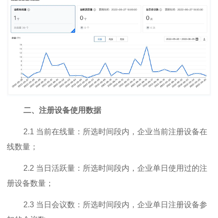
二、注册设备使用数据
2.1 当前在线量：所选时间段内，企业当前注册设备在
线数量；
2.2 当日活跃量：所选时间段内，企业单日使用过的注
册设备数量；
2.3 当日会议数：所选时间段内，企业单日注册设备参