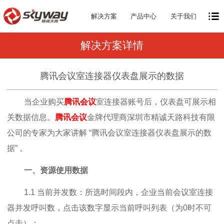
解决方案
产品中心
关于我们
解决方案详情
腾讯会议室连接器仪表盘展示的数据
当企业购买
腾讯会议
室连接器账号后，仪表盘可展示相
关数据信息。
腾讯会议
金牌代理商深圳市精诚天路科技有限
公司的专家为大家讲解 “腾讯会议室连接器仪表盘展示的数
据” 。
一、资源使用数据
1.1 当前并发数：所选时间段内，企业当前会议室连接
器并发呼叫数，点击该数字显示当前呼叫列表（为0时不可
点击）；