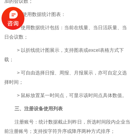
加的会议数；
2.4 使用数据统计图表：
>
使用数据统计包括：当前在线量、当日活跃量、当
日会议数；
>
以折线统计图展示，支持图表或excel表格方式下
载；
>
可自由选择日报、周报、月报展示，亦可自定义选
择时间；
>
鼠标放置某一时间点，可显示该时间点具体数值。
三、注册设备使用列表
注册账号：统计数据截止到昨日，所选时间段内企业当
前注册账号；支持按字符升序或降序两种方式排序；