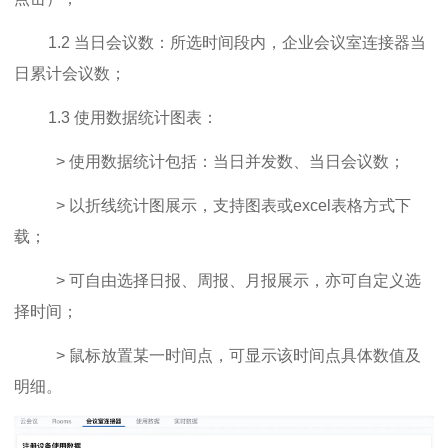
1.2 当日会议数：所选时间段内，企业会议室连接器当
日累计会议数；
1.3 使用数据统计图表：
> 使用数据统计包括：当日并发数、当日会议数；
>
以折线统计图展示，支持图表或excel表格方式下
载；
>
可自由选择日报、周报、月报展示，亦可自定义选
择时间；
>
鼠标放置某一时间点，可显示该时间点具体数值及
明细。