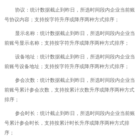
协议：统计数据截止到昨日，所选时间段内企业当前账
号协议内容；支持按字符升序或降序两种方式排序；
显示名称：统计数据截止到昨日，所选时间段内企业当
前账号显示名称；支持按字符升序或降序两种方式排序；
设备地址：统计数据截止到昨日，所选时间段内企业当
前账号设备地址；支持按字符升序或降序两种方式排序；
参会次数：统计数据截止到昨日，所选时间段内企业当
前账号累计参会次数，支持按累计次数升序或降序两种方式
排序；
参会时长：统计截止到昨日，所选时间段内企业当前账
号累计参会时长，支持按累计时长升序或降序两种方式排
序；