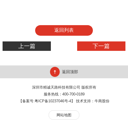
返回列表
上一篇
下一篇
返回顶部
深圳市精诚天路科技有限公司 版权所有
服务热线：400-700-0189
【备案号:
粤ICP备10237046号-4
】 技术支持：
牛商股份
网站地图