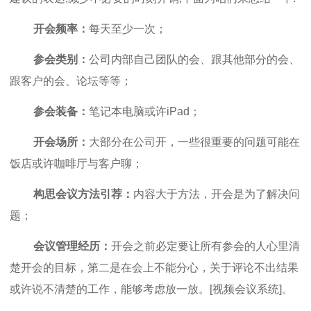
开会频率：
每天至少一次；
参会类别：
公司内部自己团队的会、跟其他部分的会、
跟客户的会、论坛等等；
参会装备：
笔记本电脑或许iPad；
开会场所：
大部分在公司开，一些很重要的问题可能在
饭店或许咖啡厅与客户聊；
构思会议方法引荐：
内容大于方法，开会是为了解决问
题；
会议管理经历：
开会之前必定要让所有参会的人心里清
楚开会的目标，第二是在会上不能分心，关于评论不出结果
或许说不清楚的工作，能够考虑放一放。[视频会议系统]。