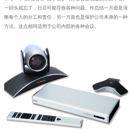
一回头就忘了，日后可能导致各种问题。作总结一方面是清
晰每个人的分工和责任，另一方面也是保护公司本身的一种
方法。这点相同适用于公司内部的各种会议。