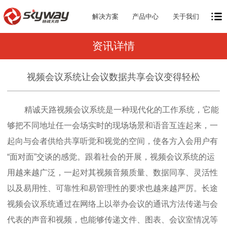
解决方案
产品中心
关于我们
资讯详情
视频会议系统让会议数据共享会议变得轻松
精诚天路视频会议系统是一种现代化的工作系统，它能
够把不同地址任一会场实时的现场场景和语音互连起来，一
起向与会者供给共享听觉和视觉的空间，使各方入会用户有
“面对面”交谈的感觉。跟着社会的开展，视频会议系统的运
用越来越广泛，一起对其视频音频质量、数据同享、灵活性
以及易用性、可靠性和易管理性的要求也越来越严厉。长途
视频会议系统通过在网络上以举办会议的通讯方法传递与会
代表的声音和视频，也能够传递文件、图表、会议室情况等