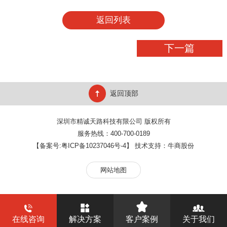
返回列表
下一篇
返回顶部
深圳市精诚天路科技有限公司 版权所有
服务热线：400-700-0189
【备案号:
粤ICP备10237046号-4
】 技术支持：
牛商股份
网站地图
在线咨询
解决方案
客户案例
关于我们