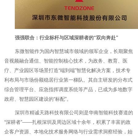
强强联合：行业标杆与区域深耕者的“双向奔赴”
东微智能作为国内智慧城市领域的领军企业，长期聚焦
音视频融合通信、智能控制核心技术，为政务、教育、医
疗、产业园区等场景打造“端到端”智慧化解决方案，技术专
利布局与市场份额稳居行业第一梯队。其自主研发的分布式
综合管理平台、应急指挥调度系统等产品，已成为多地数字
政府、智慧园区建设的“标配”。
深圳市精诚天路科技有限公司则是华南智能科技赛道的
“深耕者”——扎根深圳及周边区域十余年，积累了丰富的政
企客户资源、本地化技术服务网络与行业需求洞察经验，始