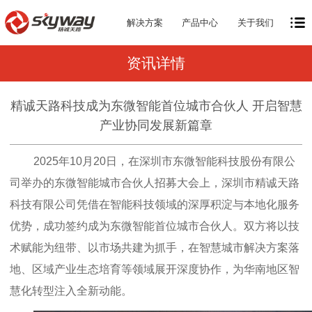
解决方案
产品中心
关于我们
资讯详情
精诚天路科技成为东微智能首位城市合伙人 开启智慧
产业协同发展新篇章
2025年10月20日，在深圳市东微智能科技股份有限公
司举办的东微智能城市合伙人招募大会上，深圳市精诚天路
科技有限公司凭借在智能科技领域的深厚积淀与本地化服务
优势，成功签约成为东微智能首位城市合伙人。双方将以技
术赋能为纽带、以市场共建为抓手，在智慧城市解决方案落
地、区域产业生态培育等领域展开深度协作，为华南地区智
慧化转型注入全新动能。