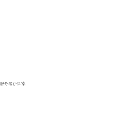
、服务器存储/桌