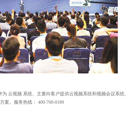
统 /华为 云视频 系统、主要向客户提供云视频系统和视频会议系统
服务热线： 400-700-0189