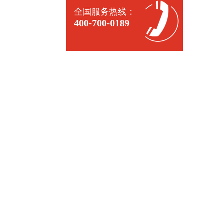
全国服务热线：
400-700-0189