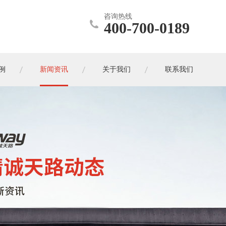
咨询热线
400-700-0189
例
新闻资讯
关于我们
联系我们