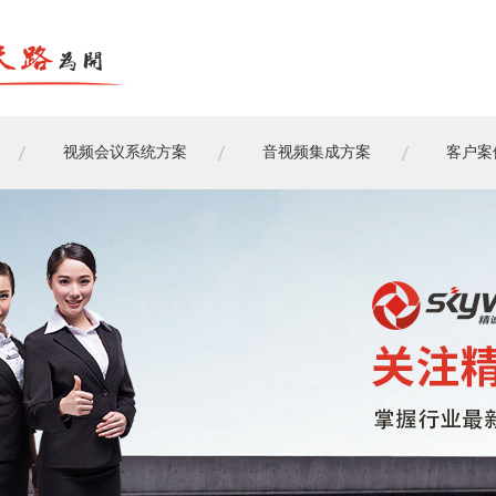
视频会议系统方案
音视频集成方案
客户案