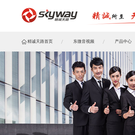
精诚天路首页
东微音视频
产品中心