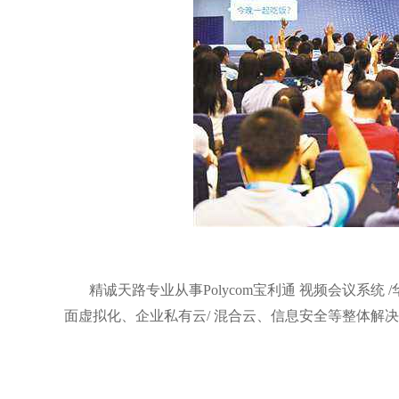
精诚天路专业从事Polycom宝利通 视频会议系
面虚拟化、企业私有云/ 混合云、信息安全等整体解决方案。