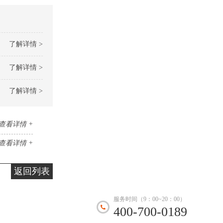
了解详情 >
了解详情 >
了解详情 >
查看详情 +
查看详情 +
返回列表
服务时间（9：00~20：00）
400-700-0189