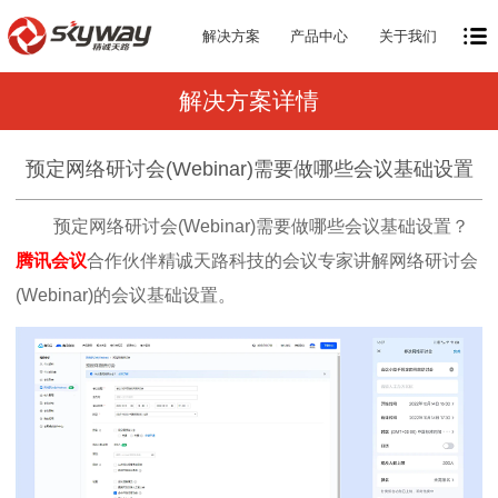
解决方案
产品中心
关于我们
解决方案详情
预定网络研讨会(Webinar)需要做哪些会议基础设置
预定网络研讨会(Webinar)需要做哪些会议基础设置？
腾讯会议
合作伙伴精诚天路科技的会议专家讲解
网络研讨会
(Webinar)的会议基础设置。