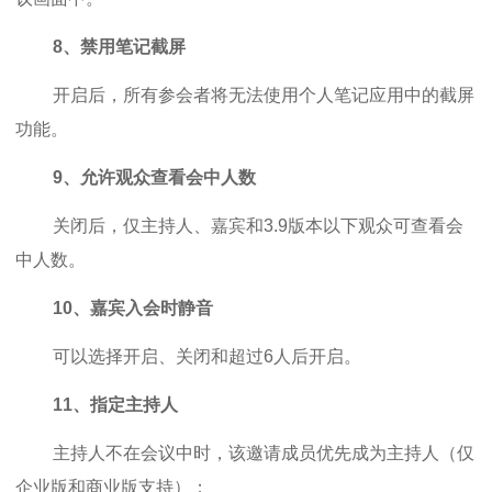
8、禁用笔记截屏
开启后，所有参会者将无法使用个人笔记应用中的截屏
功能。
9、允许观众查看会中人数
关闭后，仅主持人、嘉宾和3.9版本以下观众可查看会
中人数。
10、嘉宾入会时静音
可以选择开启、关闭和超过6人后开启。
11、指定主持人
主持人不在会议中时，该邀请成员优先成为主持人（仅
企业版和商业版支持）；