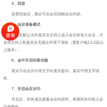
4、回放
设置回放后，观众可在会后回顾会议内容。
5、会议准备模式
开启后默认允许嘉宾在主持人进入会议前加入会议，可
支持主持人和嘉宾在无观众环境下演练（需客户端3.1.0及以
上版本）。
6、会中开启问答功能
观众可在会议中用文字向嘉宾提问，嘉宾可用文字回
答。
7、开启会议水印
开启后，所有成员观看会议内容时，将看到水印嵌入会
议画面中。