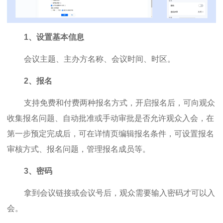
1、设置基本信息
会议主题、主办方名称、会议时间、时区。
2、报名
支持免费和付费两种报名方式，开启报名后，可向观众
收集报名问题、自动批准或手动审批是否允许观众入会，在
第一步预定完成后，可在详情页编辑报名条件，可设置报名
审核方式、报名问题，管理报名成员等。
3、密码
拿到会议链接或会议号后，观众需要输入密码才可以入
会。