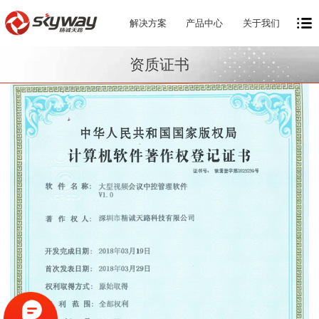
解决方案
产品中心
关于我们
资质证书