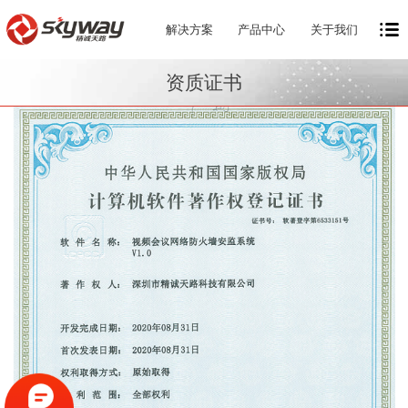
解决方案
产品中心
关于我们
资质证书