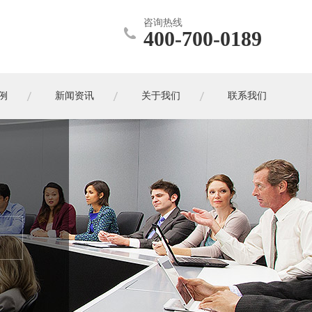
咨询热线
400-700-0189
例
新闻资讯
关于我们
联系我们