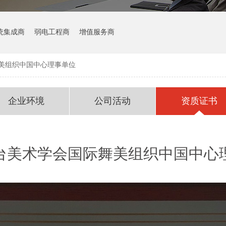
统集成商
弱电工程商
增值服务商
美组织中国中心理事单位
企业环境
公司活动
资质证书
台美术学会国际舞美组织中国中心