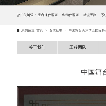
热门关键词：
宝利通代理商
华为代理商
精诚天路
系
您的位置:
首页
>
资质证书
>
中国舞台美术学会国际舞
关于我们
工程团队
中国舞