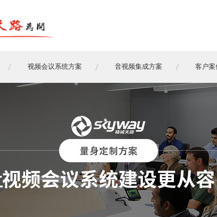
视频会议系统方案
音视频集成方案
客户案