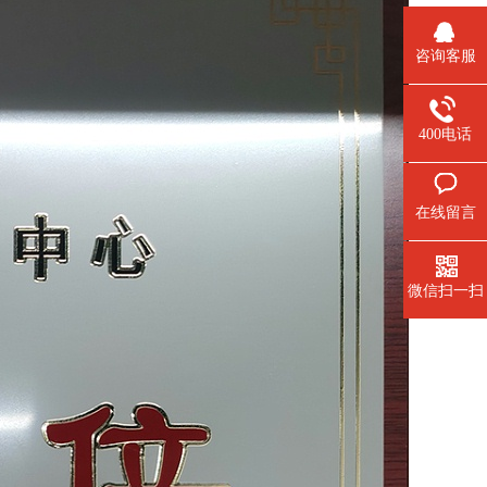
咨询客服
400电话
在线留言
微信扫一扫