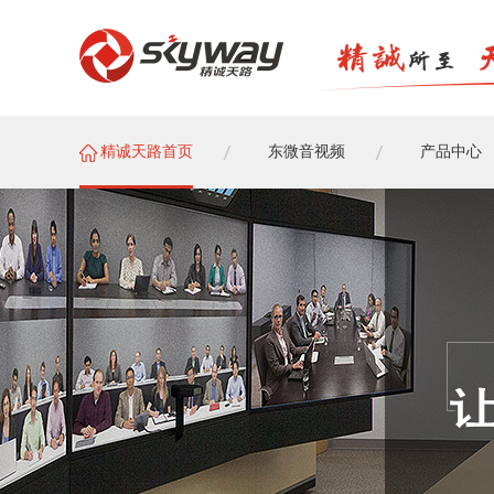
精诚天路首页
东微音视频
产品中心