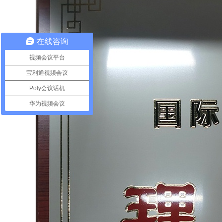
在线咨询
视频会议平台
宝利通视频会议
Poly会议话机
华为视频会议