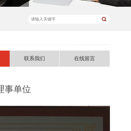
联系我们
在线留言
理事单位