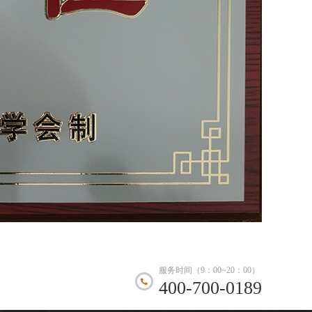
服务时间（9：00~20：00）
400-700-0189