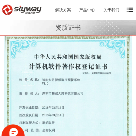
解决方案
产品中心
关于我们
资质证书