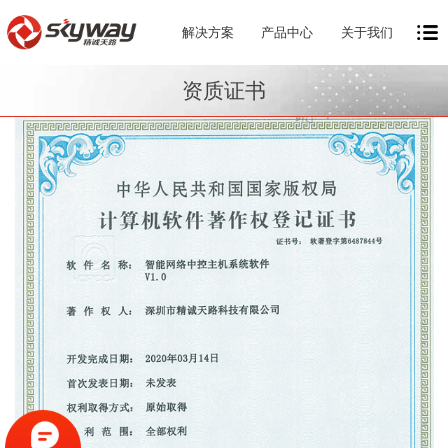
解决方案
产品中心
关于我们
资质证书