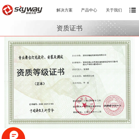
解决方案
产品中心
关于我们
资质证书