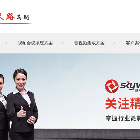
视频会议系统方案
音视频集成方案
客户案