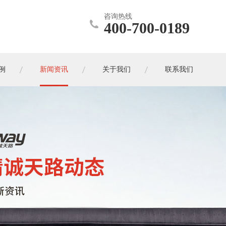
咨询热线
400-700-0189
例
新闻资讯
关于我们
联系我们