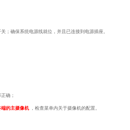
开关；确保系统电源线就位，并且已连接到电源插座。
择正确
；
终端的主摄像机
，检查菜单内关于摄像机的配置。