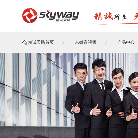
精诚天路首页
东微音视频
产品中心