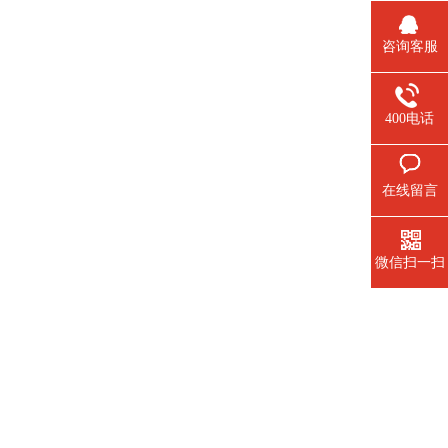
咨询客服
400电话
在线留言
微信扫一扫