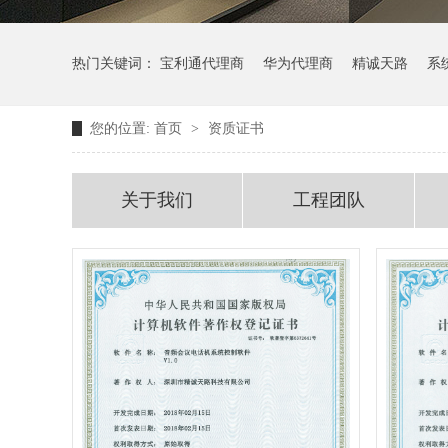
热门关键词：
宝利通代理商
华为代理商
精诚天路
系
您的位置:
首页
>
资质证书
关于我们
工程团队