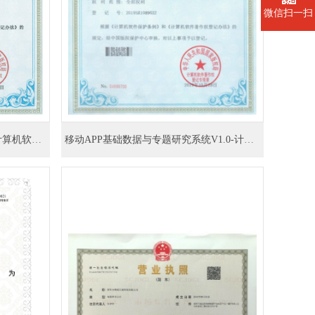
微信扫一扫
移动APP基础数据与专题研究系统V1.0-计算机软件著作权登记证书
智能网络中控主机系统软件V1.0-计算机软件著作权登记证书