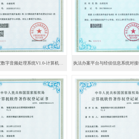
音视频会议数字音频处理系统V1.0-计算机软件著作权登记证书