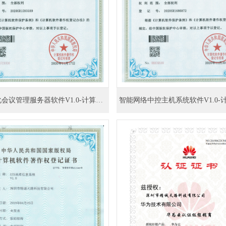
智能无纸化会议管理服务器软件V1.0-计算机软件著作权登记证书