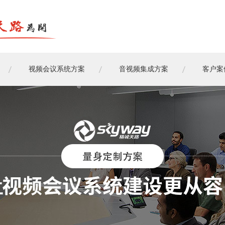
视频会议系统方案
音视频集成方案
客户案