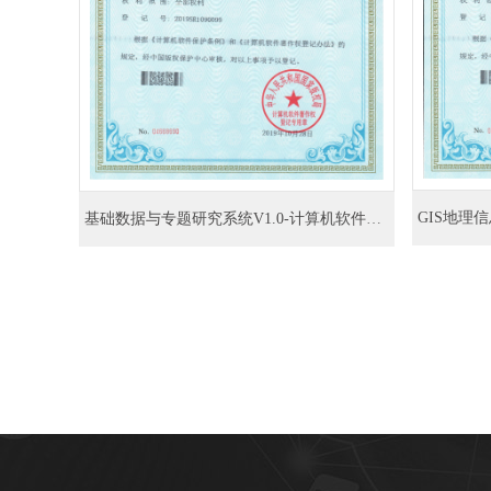
基础数据与专题研究系统V1.0-计算机软件著作权登记证书