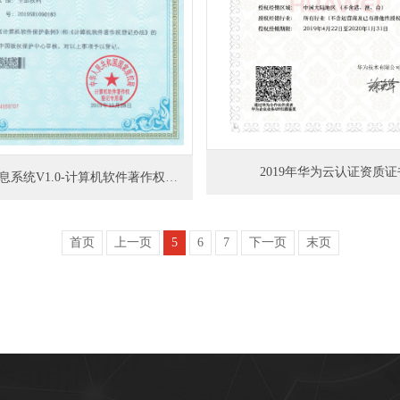
2019年华为云认证资质证
GIS地理信息系统V1.0-计算机软件著作权登记证书
首页
上一页
5
6
7
下一页
末页