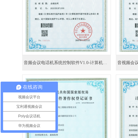
音频会议电话机系统控制软件V1.0-计算机软件著作权登记证书
在线咨询
视频会议平台
宝利通视频会议
Poly会议话机
华为视频会议