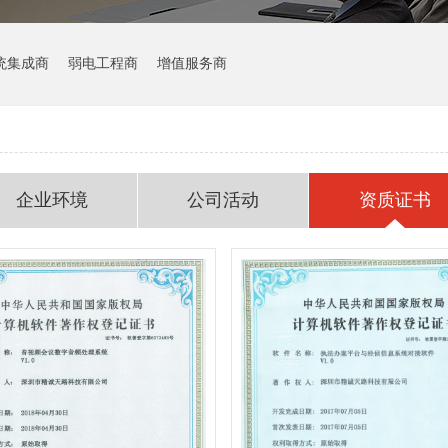
统集成商
弱电工程商
增值服务商
企业环境
公司活动
资质证书