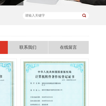
联系我们
在线留言