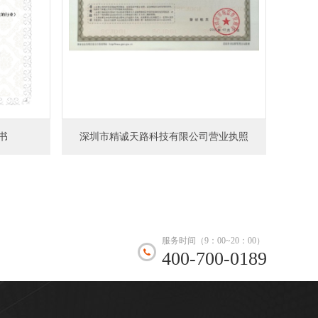
书
深圳市精诚天路科技有限公司营业执照
服务时间（9：00~20：00）
400-700-0189