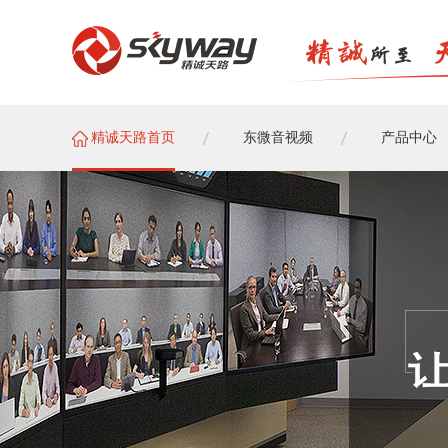
精诚天路首页
东微音视频
产品中心