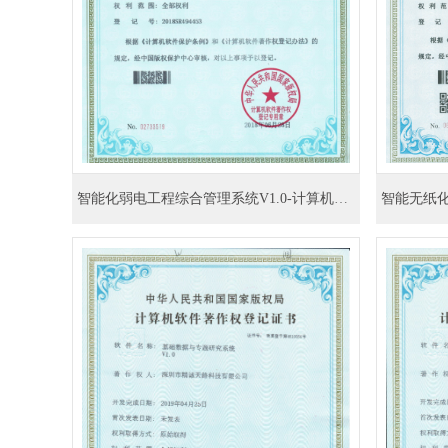
智能化弱电工程综合管理系统V1.0-计算机软件著作权登记证书