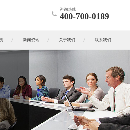
咨询热线
400-700-0189
例
新闻资讯
关于我们
联系我们