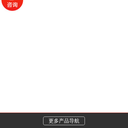
更多产品导航