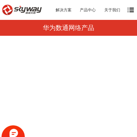
解决方案
产品中心
关于我们
华为数通网络产品