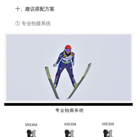
十、建议搭配方案
① 专业拍摄系统