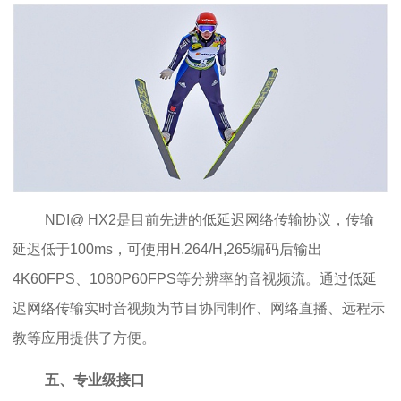
NDI@ HX2是目前先进的低延迟网络传输协议，传输
延迟低于100ms，可使用H.264/H,265编码后输出
4K60FPS、1080P60FPS等分辨率的音视频流。通过低延
迟网络传输实时音视频为节目协同制作、网络直播、远程示
教等应用提供了方便。
五、专业级接口