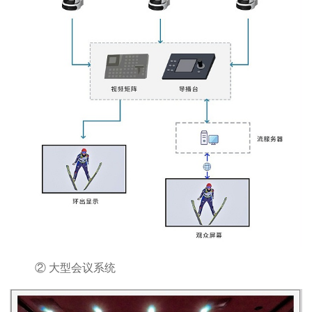
② 大型会议系统