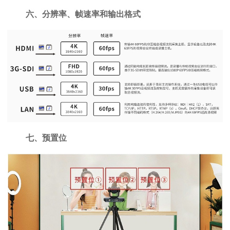
六、分辨率、帧速率和输出格式
七、预置位