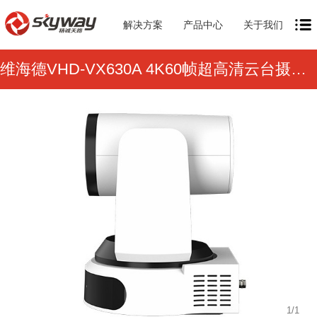
解决方案
产品中心
关于我们
维海德VHD-VX630A 4K60帧超高清云台摄像机
1
/
1