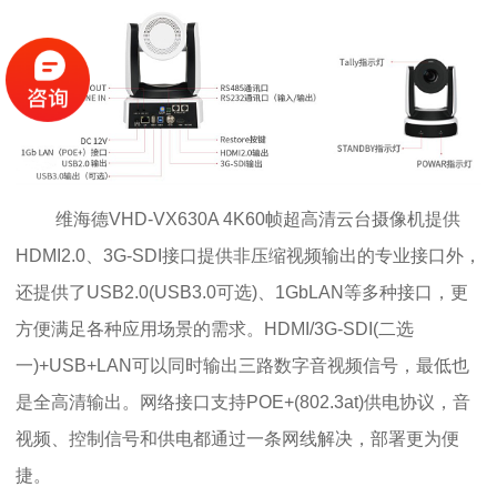
维海德VHD-VX630A 4K60帧超高清云台摄像机提供
HDMI2.0、3G-SDI接口提供非压缩视频输出的专业接口外，
还提供了USB2.0(USB3.0可选)、1GbLAN等多种接口，更
方便满足各种应用场景的需求。HDMI/3G-SDI(二选
一)+USB+LAN可以同时输出三路数字音视频信号，最低也
是全高清输出。网络接口支持POE+(802.3at)供电协议，音
视频、控制信号和供电都通过一条网线解决，部署更为便
捷。