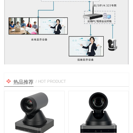
热品推荐
/ HOT PRODUCT