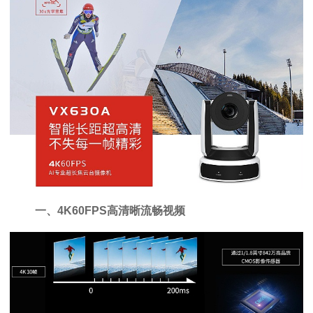
一、4K60FPS高清晰流畅视频