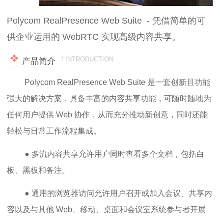
Polycom RealPresence Web Suite - 凭借简单的可
供企业运用的 WebRTC 实现高级内容共享。
/ INTRODUCTION
产品简介
Polycom RealPresence Web Suite 是一套创新且功能
强大的解决方案，具备丰富的内容共享功能，可随时随地为
任何用户提供 Web 协作，从而充分推动新创意，同时还能
轻松与日常工作流程集成。
● 多流内容共享允许用户同时查看多个文档，包括白
板、黑板和备注。
● 通用的浏览器访问允许用户召开或加入会议、共享内
容以及与其他 Web、移动、桌面和会议室系统参与者开展