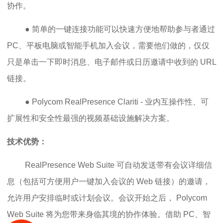
协作。
● 简单的一键连接功能可以快速方便地帮助参与者通过
PC、平板电脑或智能手机加入会议，需要他们做的，仅仅
只是单击一下即时消息、电子邮件或日历邀请中收到的 URL
链接。
● Polycom RealPresence Clariti - 业内互操作性、可
扩展性和安全性最强的视频基础设施解决方案。
技术优势：
RealPresence Web Suite 可自动发送带有会议详细信
息（包括可方便用户一键加入会议的 Web 链接）的邀请，
允许用户安排临时或计划会议。会议开始之后， Polycom
Web Suite 将为您带来身临其境的协作体验。借助 PC、智