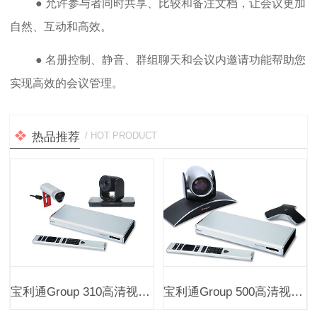
● 允许参与者同时共享、比较和备注文档，让会议更加
自然、互动和高效。
● 名册控制、静音、群组聊天和会议内邀请功能帮助您
实现高效的会议管理。
热品推荐
/ HOT PRODUCT
宝利通Group 310高清视频会议终端
宝利通Group 500高清视频会议终端