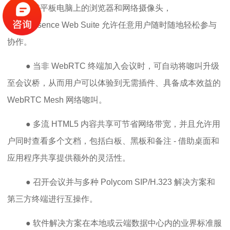
能手机或平板电脑上的浏览器和网络摄像头，
RealPresence Web Suite 允许任意用户随时随地轻松参与
协作。
● 当非 WebRTC 终端加入会议时，可自动将唿叫升级
至会议桥，从而用户可以体验到无需插件、具备成本效益的
WebRTC Mesh 网络唿叫。
● 多流 HTML5 内容共享可节省网络带宽，并且允许用
户同时查看多个文档，包括白板、黑板和备注 - 借助桌面和
应用程序共享提供额外的灵活性。
● 召开会议并与多种 Polycom SIP/H.323 解决方案和
第三方终端进行互操作。
● 软件解决方案在本地或云端数据中心内的业界标准服