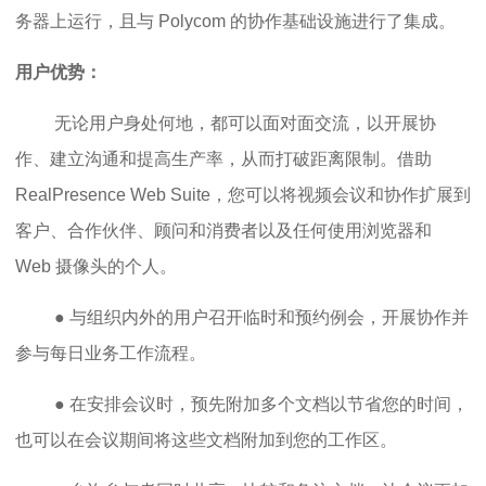
务器上运行，且与 Polycom 的协作基础设施进行了集成。
用户优势：
无论用户身处何地，都可以面对面交流，以开展协
作、建立沟通和提高生产率，从而打破距离限制。借助
RealPresence Web Suite，您可以将视频会议和协作扩展到
客户、合作伙伴、顾问和消费者以及任何使用浏览器和
Web 摄像头的个人。
● 与组织内外的用户召开临时和预约例会，开展协作并
参与每日业务工作流程。
● 在安排会议时，预先附加多个文档以节省您的时间，
也可以在会议期间将这些文档附加到您的工作区。