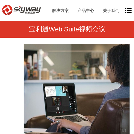
解决方案
产品中心
关于我们
宝利通Web Suite视频会议
1
/
1