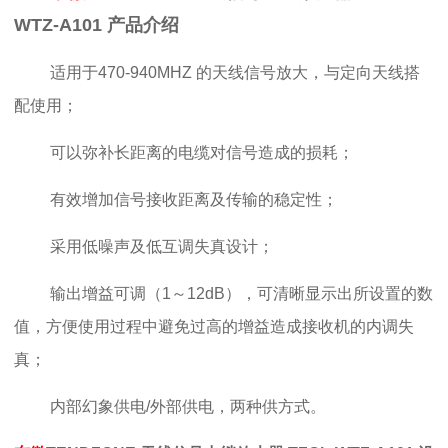
WTZ-A101 产品介绍
适用于470-940MHZ 的天线信号放大，与定向天线搭
配使用；
可以弥补长距离的电缆对信号造成的损耗；
有效增加信号接收距离及传输的稳定性；
采用低噪声及低互调失真设计；
输出增益可调（1～12dB），可清晰显示出所设置的数
值，方便使用过程中避免过高的增益造成接收机的内调失
真；
内部幻象供电/外部供电，两种供方式。