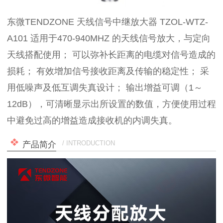
东微TENDZONE 天线信号中继放大器 TZOL-WTZ-
A101 适用于470-940MHZ 的天线信号放大，与定向
天线搭配使用； 可以弥补长距离的电缆对信号造成的
损耗； 有效增加信号接收距离及传输的稳定性； 采
用低噪声及低互调失真设计； 输出增益可调（1～
12dB），可清晰显示出所设置的数值，方便使用过程
中避免过高的增益造成接收机的内调失真。
/ INTRODUCTION
产品简介