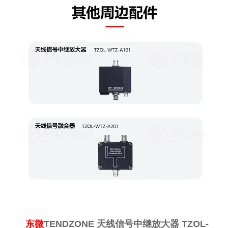
东微
TENDZONE 天线信号中继放大器 TZOL-