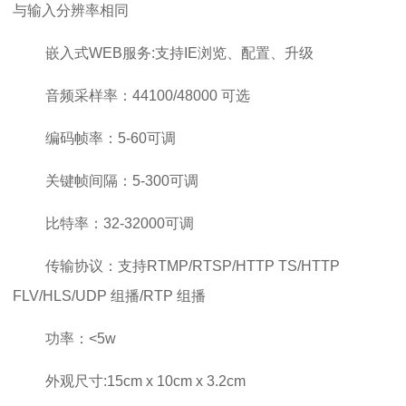
与输入分辨率相同
嵌入式WEB服务:支持IE浏览、配置、升级
音频采样率：44100/48000 可选
编码帧率：5-60可调
关键帧间隔：5-300可调
比特率：32-32000可调
传输协议：支持RTMP/RTSP/HTTP TS/HTTP
FLV/HLS/UDP 组播/RTP 组播
功率：<5w
外观尺寸:15cm x 10cm x 3.2cm