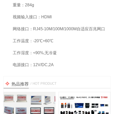
重量：284g
视频输入接口：HDMI
网络接口：RJ45-10M/100M/1000M自适应百兆网口
工作温度：-20℃+60℃
工作湿度：<90%,无冷凝
电源接口：12V/DC,2A
热品推荐
/ HOT PRODUCT