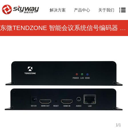
解决方案
产品中心
关于我们
东微TENDZONE 智能会议系统信号编码器 PMS-6054
1
/
1