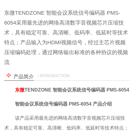
东微TENDZONE 智能会议系统信号编码器 PMS-
6054采用最先进的网络高清数字音视频芯片压缩技
术，具有稳定可靠、高清晰、低码率、低延时等技术
特点；产品输入为HDMI视频信号，经过主芯片视频
压缩编码处理，通过网络输出标准的各种协议的视频
流
/ INTRODUCTION
产品简介
东微
TENDZONE 智能会议系统信号编码器 PMS-6054
智能会议系统信号编码器 PMS-6054
产品介绍
该产品采用最先进的网络高清数字音视频芯片压缩技
术，具有稳定可靠、高清晰、低码率、低延时等技术特点；