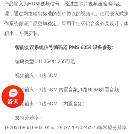
产品输入为HDMI视频信号，经过主芯片视频压缩编码处
理，通过网络输出标准的各种协议的视频流。使用嵌入式操
作系统保证产品更加稳定。采用工业级铝合金外壳设计，体
积小，方便安装。
智能会议系统信号编码器 PMS-6054
设备参数:
编码类型：H.264/H.265可选
视频输入：1路HDMI
音频输入：1路HDMI内置音频, 1路HDMI外置音频
视频输出：1路HDMI（内置音频）
支持分辨率：
1920x1080/1680x1056/1280x720/1024x576等常规分辨率