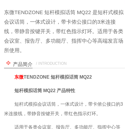
东微TENDZONE 短杆模拟话筒 MQ22 是短杆式模拟
会议话筒，一体式设计，带卡侬公接口的3米连接
线，带静音按键开关，带红色指示灯环。适用于各类
会议室、报告厅、多功能厅、指挥中心等高端发言场
所使用。
/ INTRODUCTION
产品简介
东微
TENDZONE 短杆模拟话筒 MQ22
短杆模拟话筒 MQ22
产品特性
短杆式模拟会议话筒，一体式设计，带卡侬公接口的3
米连接线，带静音按键开关，带红色指示灯环。
适用于各类会议室、报告厅、多功能厅、指挥中心等