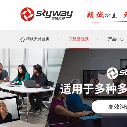
精诚天路首页
东微音视频
产品中心