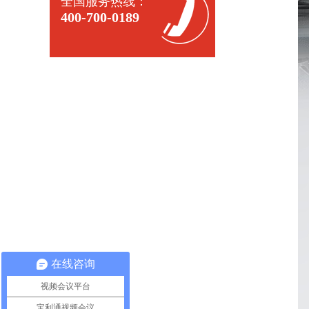
全国服务热线：
400-700-0189
在线咨询
视频会议平台
宝利通视频会议