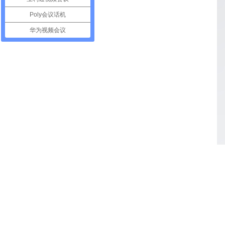
Poly会议话机
华为视频会议