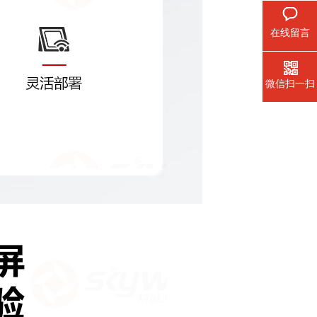
在线留言
微信扫一扫