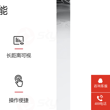
咨询客服
400电话