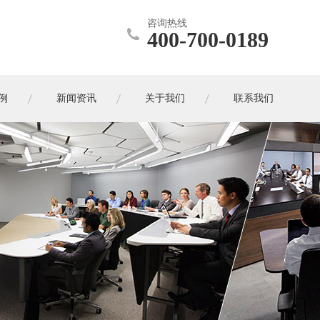
咨询热线
400-700-0189
例
新闻资讯
关于我们
联系我们