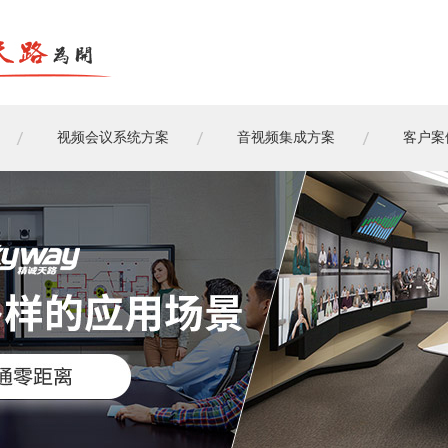
视频会议系统方案
音视频集成方案
客户案