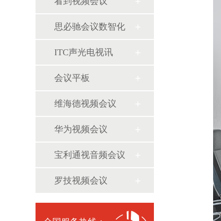
看到视频会议
思必驰会议数智化
ITC声光电视讯
会议平板
维海德视频会议
华为视频会议
宝利通视音频会议
罗技视频会议