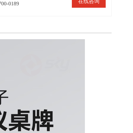
在线咨询
700-0189