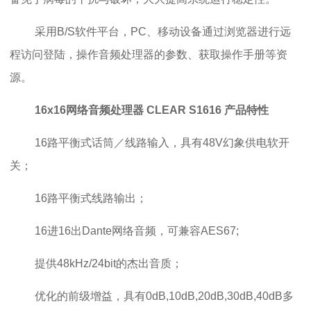
采用B/S软件平台，PC、移动设备通过浏览器进行远
程访问登陆，操作音频处理器的参数、获取操作手册等资
源。
16x16网络音频处理器 CLEAR S1616
产品特性
16路平衡式话筒／线路输入，具有48V幻象供电软开
关；
16路平衡式线路输出；
16进16出Dante网络音频，可兼容AES67;
提供48kHz/24bit的杰出音质；
优化的前级增益，具有0dB,10dB,20dB,30dB,40dB多