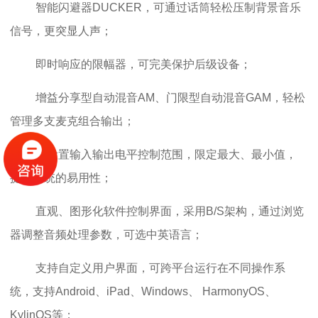
智能闪避器DUCKER，可通过话筒轻松压制背景音乐
信号，更突显人声；
即时响应的限幅器，可完美保护后级设备；
增益分享型自动混音AM、门限型自动混音GAM，轻松
管理多支麦克组合输出；
可设置输入输出电平控制范围，限定最大、最小值，
提升系统的易用性；
直观、图形化软件控制界面，采用B/S架构，通过浏览
器调整音频处理参数，可选中英语言；
支持自定义用户界面，可跨平台运行在不同操作系
统，支持Android、iPad、Windows、 HarmonyOS、
KylinOS等；