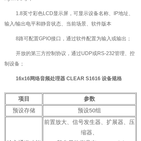
1.8英寸彩色LCD显示屏，可显示设备名称、IP地址、
输入/输出电平和静音状态、当前场景、软件版本
8路可配置GPIO接口，通过软件配置为输入或输出；
开放的第三方控制协议，通过UDP或RS-232管理、控
制设备；
16x16网络音频处理器 CLEAR S1616
设备规格
项目
参数
预设存储
预设50组
前置放大、信号发生器、扩展器、压
缩器、