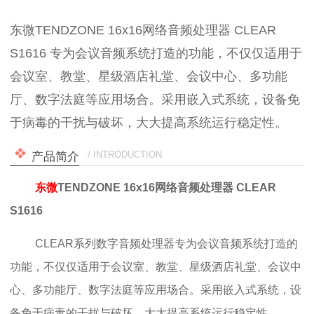
东微TENDZONE 16x16网络音频处理器 CLEAR
S1616 专为会议音频系统打造的功能，不仅仅适用于
会议室、教堂、星级酒店礼堂、会议中心、多功能
厅、数字法庭等应用场合。采用嵌入式系统，设备免
于病毒的干扰与破坏，大大提高系统运行稳定性。
/ INTRODUCTION
产品简介
东微
TENDZONE 16x16网络音频处理器 CLEAR
S1616
CLEAR系列数字音频处理器专为会议音频系统打造的
功能，不仅仅适用于会议室、教堂、星级酒店礼堂、会议中
心、多功能厅、数字法庭等应用场合。采用嵌入式系统，设
备免于病毒的干扰与破坏，大大提高系统运行稳定性。