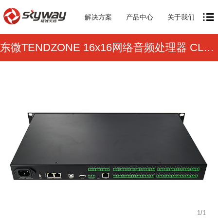
解决方案
产品中心
关于我们
东微TENDZONE 16x16网络音频处理器 CLEAR S1616
1
/
1