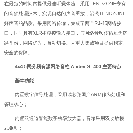
在最短的时间内提供最佳听觉体验。采用TENDZONE专有
的音频处理技术，实现自然的声音重放，沿袭TENDZONE
好声音的品质。采用网络传输，集成了两个RJ-45网络接
口，同时具有XLR-F模拟输入接口，与网络音频传输互为链
路备份，网络优先，自动切换。为重大集成项目提供稳定、
安全的保障。
4x4.5两分频有源网络音柱 Amber SL404
主要特点
基本功能
内置数字信号处理，采用瑞芯微国产ARM作为处理和
管理核心；
内置双通道智能数字功率放大器，音箱采用双功放模
式驱动；