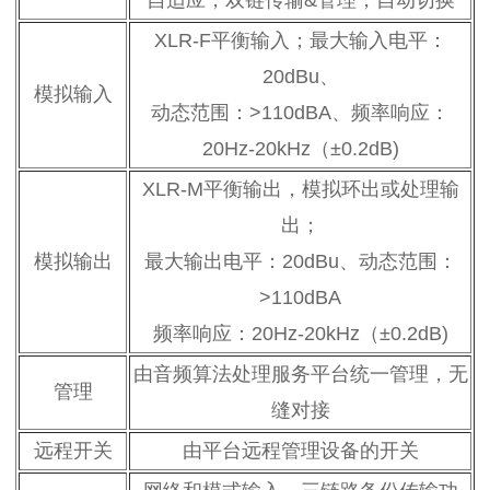
自适应，双链传输&管理，自动切换
XLR-F平衡输入；最大输入电平：
20dBu、
模拟输入
动态范围：>110dBA、频率响应：
20Hz-20kHz（±0.2dB)
XLR-M平衡输出，模拟环出或处理输
出；
模拟输出
最大输出电平：20dBu、动态范围：
>110dBA
频率响应：20Hz-20kHz（±0.2dB)
由音频算法处理服务平台统一管理，无
管理
缝对接
远程开关
由平台远程管理设备的开关