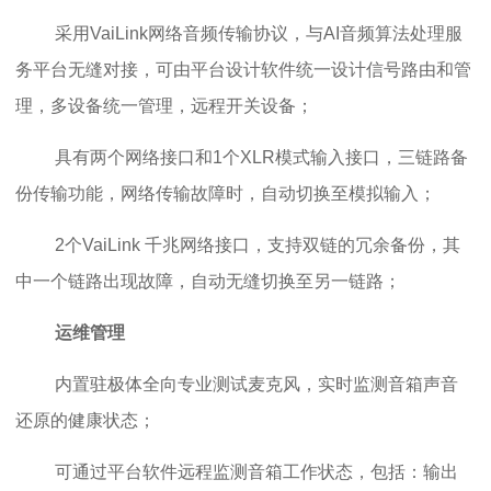
采用VaiLink网络音频传输协议，与AI音频算法处理服
务平台无缝对接，可由平台设计软件统一设计信号路由和管
理，多设备统一管理，远程开关设备；
具有两个网络接口和1个XLR模式输入接口，三链路备
份传输功能，网络传输故障时，自动切换至模拟输入；
2个VaiLink 千兆网络接口，支持双链的冗余备份，其
中一个链路出现故障，自动无缝切换至另一链路；
运维管理
内置驻极体全向专业测试麦克风，实时监测音箱声音
还原的健康状态；
可通过平台软件远程监测音箱工作状态，包括：输出