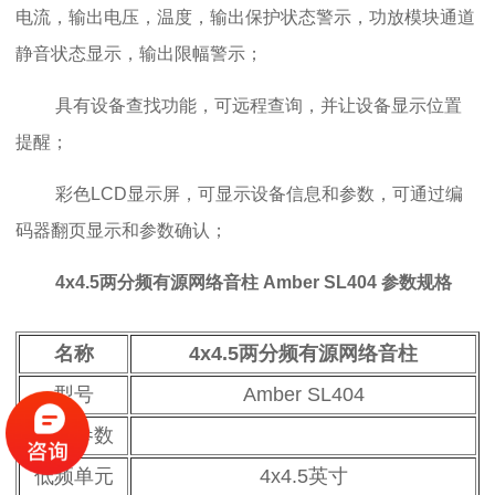
电流，输出电压，温度，输出保护状态警示，功放模块通道
静音状态显示，输出限幅警示；
具有设备查找功能，可远程查询，并让设备显示位置
提醒；
彩色LCD显示屏，可显示设备信息和参数，可通过编
码器翻页显示和参数确认；
4x4.5两分频有源网络音柱 Amber SL404
参数规格
名称
4x4.5两分频有源网络音柱
型号
Amber SL404
基本参数
低频单元
4x4.5英寸