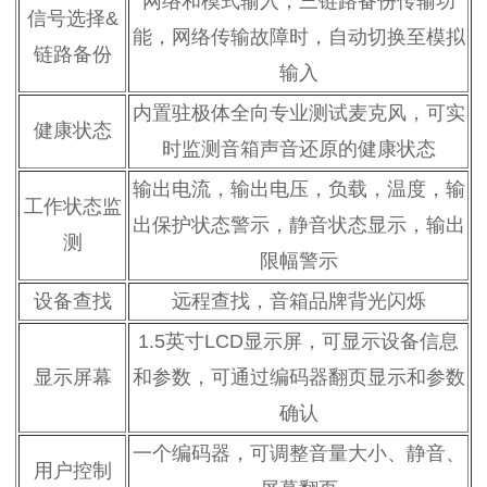
网络和模式输入，三链路备份传输功
信号选择&
能，网络传输故障时，自动切换至模拟
链路备份
输入
内置驻极体全向专业测试麦克风，可实
健康状态
时监测音箱声音还原的健康状态
输出电流，输出电压，负载，温度，输
工作状态监
出保护状态警示，静音状态显示，输出
测
限幅警示
设备查找
远程查找，音箱品牌背光闪烁
1.5英寸LCD显示屏，可显示设备信息
显示屏幕
和参数，可通过编码器翻页显示和参数
确认
一个编码器，可调整音量大小、静音、
用户控制