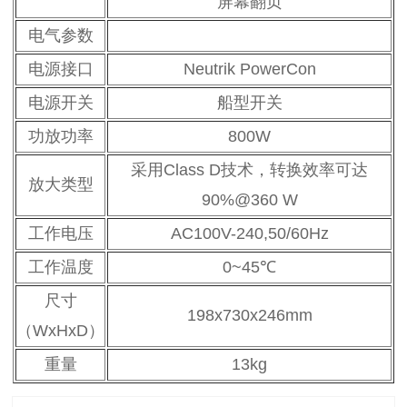
屏幕翻页
电气参数
电源接口
Neutrik PowerCon
电源开关
船型开关
功放功率
800W
采用Class D技术，转换效率可达
放大类型
90%@360 W
工作电压
AC100V-240,50/60Hz
工作温度
0~45℃
尺寸
198x730x246mm
（WxHxD）
重量
13kg