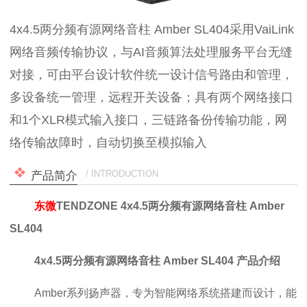
4x4.5两分频有源网络音柱 Amber SL404采用VaiLink
网络音频传输协议，与AI音频算法处理服务平台无缝
对接，可由平台设计软件统一设计信号路由和管理，
多设备统一管理，远程开关设备；具有两个网络接口
和1个XLR模式输入接口，三链路备份传输功能，网
络传输故障时，自动切换至模拟输入
/ INTRODUCTION
产品简介
东微
TENDZONE 4x4.5两分频有源网络音柱 Amber
SL404
4x4.5两分频有源网络音柱 Amber SL404
产品介绍
Amber系列扬声器，专为智能网络系统搭建而设计，能