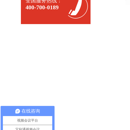
全国服务热线：
400-700-0189
在线咨询
视频会议平台
宝利通视频会议