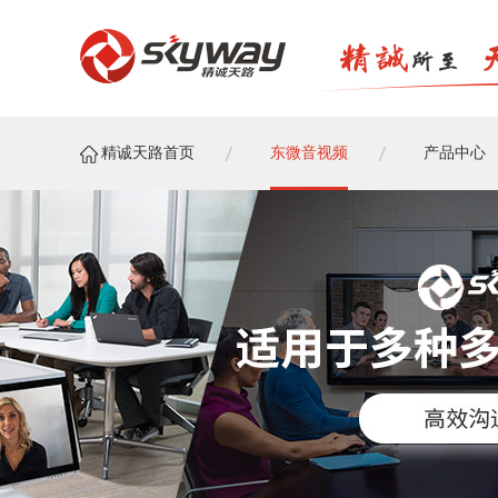
精诚天路首页
东微音视频
产品中心