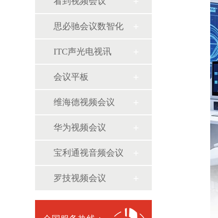
看到视频会议
思必驰会议数智化
ITC声光电视讯
会议平板
维海德视频会议
华为视频会议
宝利通视音频会议
罗技视频会议