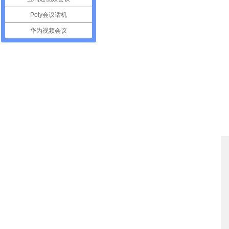
Poly会议话机
华为视频会议