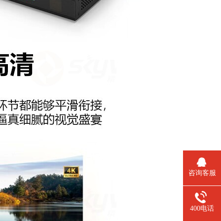
咨询客服
400电话