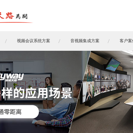
视频会议系统方案
音视频集成方案
客户案