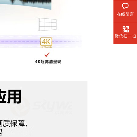
在线留言
微信扫一扫