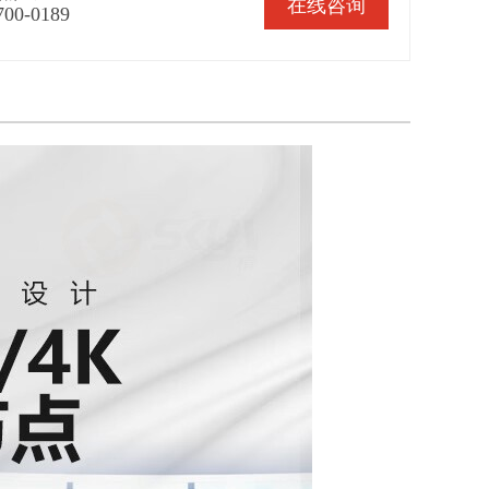
在线咨询
700-0189