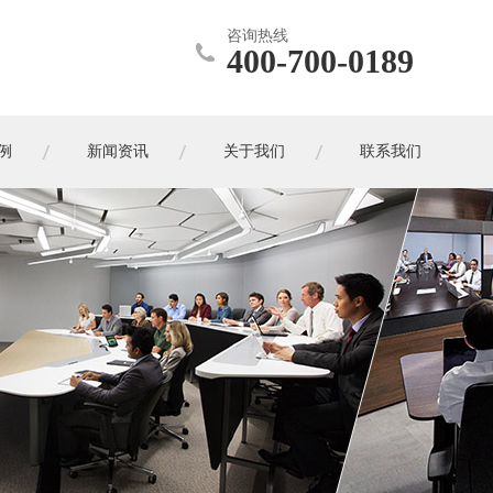
咨询热线
400-700-0189
例
新闻资讯
关于我们
联系我们