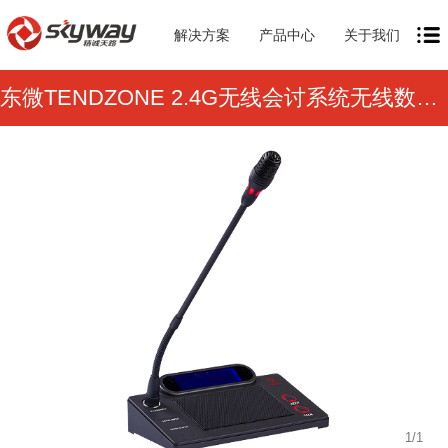
解决方案
产品中心
关于我们
东微TENDZONE 2.4G无线会讨系统无线数字会讨主席单元 Z-3001C
1
/
1