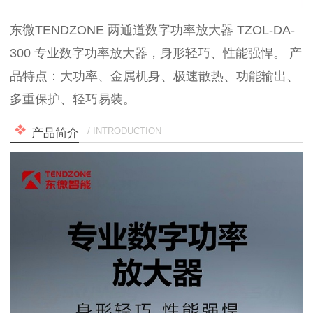
东微TENDZONE 两通道数字功率放大器 TZOL-DA-
300 专业数字功率放大器，身形轻巧、性能强悍。 产
品特点：大功率、金属机身、极速散热、功能输出、
多重保护、轻巧易装。
/ INTRODUCTION
产品简介