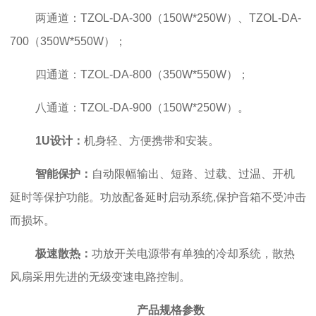
两通道：TZOL-DA-300（150W*250W）、TZOL-DA-
700（350W*550W）；
四通道：TZOL-DA-800（350W*550W）；
八通道：TZOL-DA-900（150W*250W）。
1U设计：
机身轻、方便携带和安装。
智能保护：
自动限幅输出、短路、过载、过温、开机
延时等保护功能。功放配备延时启动系统,保护音箱不受冲击
而损坏。
极速散热：
功放开关电源带有单独的冷却系统，散热
风扇采用先进的无级变速电路控制。
产品规格参数