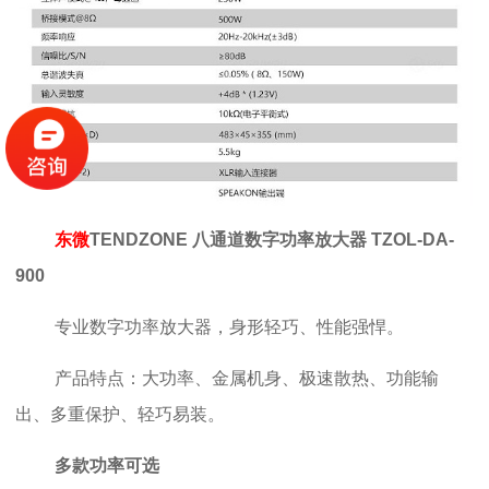
东微
TENDZONE 八通道数字功率放大器 TZOL-DA-
900
专业数字功率放大器，身形轻巧、性能强悍。
产品特点：大功率、金属机身、极速散热、功能输
出、多重保护、轻巧易装。
多款功率可选