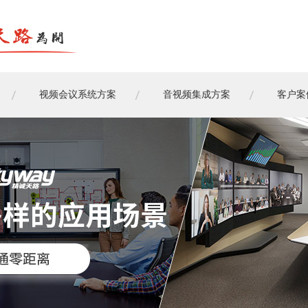
视频会议系统方案
音视频集成方案
客户案