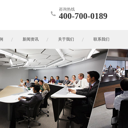
咨询热线
400-700-0189
例
新闻资讯
关于我们
联系我们