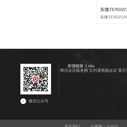
友情链接 /Links
腾讯会议服务网
宝利通视频会议
显示
微信公众号
关于我们
云视频｜云会议