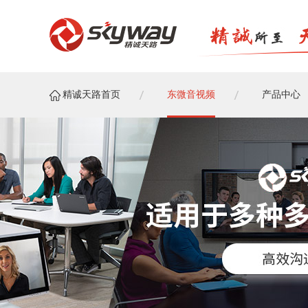
精诚天路首页
东微音视频
产品中心