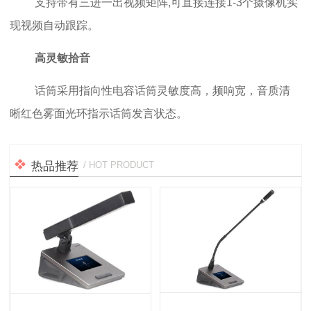
支持带有三进一出视频矩阵,可直接连接1-3个摄像机实
现视频自动跟踪。
高灵敏拾音
话筒采用指向性电容话筒灵敏度高，频响宽，音质清
晰红色雾面光环指示话筒发言状态。
热品推荐
/ HOT PRODUCT