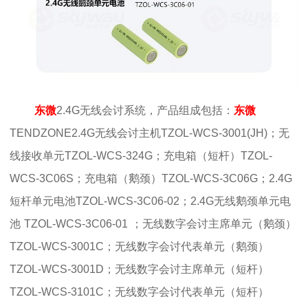
东微
2.4G无线会讨系统，产品组成包括：
东微
TENDZONE2.4G无线会讨主机TZOL-WCS-3001(JH)；无
线接收单元TZOL-WCS-324G；充电箱（短杆）TZOL-
WCS-3C06S；充电箱（鹅颈）TZOL-WCS-3C06G；2.4G
短杆单元电池TZOL-WCS-3C06-02；2.4G无线鹅颈单元电
池
TZOL-WCS-3C06-01
；无线数字会讨主席单元（鹅颈）
TZOL-WCS-3001C；无线数字会讨代表单元（鹅颈）
TZOL-WCS-3001D；无线数字会讨主席单元（短杆）
TZOL-WCS-3101C；无线数字会讨代表单元（短杆）