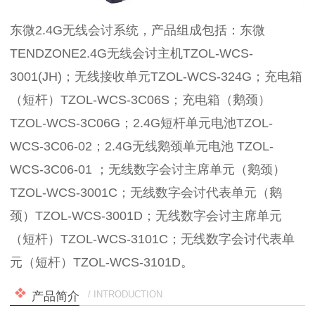
东微2.4G无线会讨系统，产品组成包括：东微
TENDZONE2.4G无线会讨主机TZOL-WCS-
3001(JH)；无线接收单元TZOL-WCS-324G；充电箱
（短杆）TZOL-WCS-3C06S；充电箱（鹅颈）
TZOL-WCS-3C06G；2.4G短杆单元电池TZOL-
WCS-3C06-02；2.4G无线鹅颈单元电池 TZOL-
WCS-3C06-01 ；无线数字会讨主席单元（鹅颈）
TZOL-WCS-3001C；无线数字会讨代表单元（鹅
颈）TZOL-WCS-3001D；无线数字会讨主席单元
（短杆）TZOL-WCS-3101C；无线数字会讨代表单
元（短杆）TZOL-WCS-3101D。
/ INTRODUCTION
产品简介