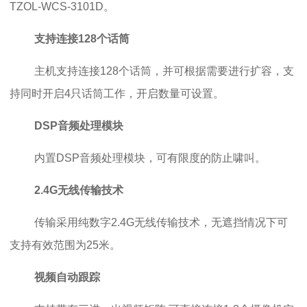
TZOL-WCS-3101D。
支持连接128个话筒
主机支持连接128个话筒，并可根据需要进行扩容，支
持同时开启4只话筒工作，开启数量可设置。
DSP音频处理模块
内置DSP音频处理模块，可有限度的防止啸叫。
2.4G无线传输技术
传输采用纯数字2.4G无线传输技术，无遮挡情况下可
支持有效范围为25米。
视频自动跟踪