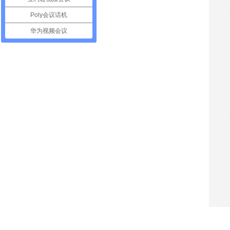
Poly会议话机
华为视频会议