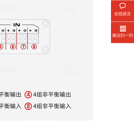
在线留言
微信扫一扫