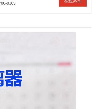
在线咨询
700-0189