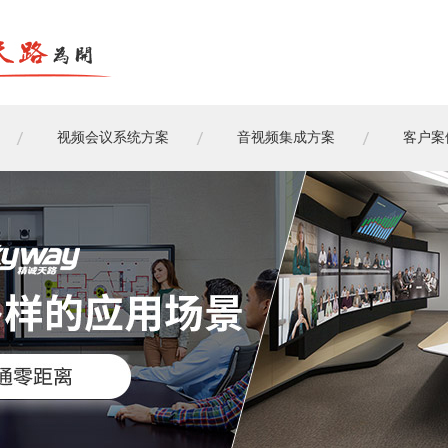
视频会议系统方案
音视频集成方案
客户案