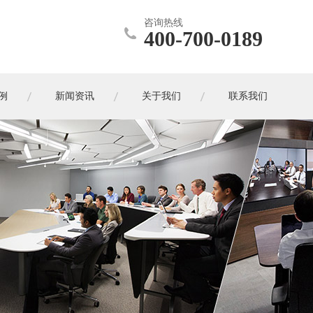
咨询热线
400-700-0189
例
新闻资讯
关于我们
联系我们