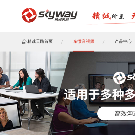
精诚天路首页
东微音视频
产品中心