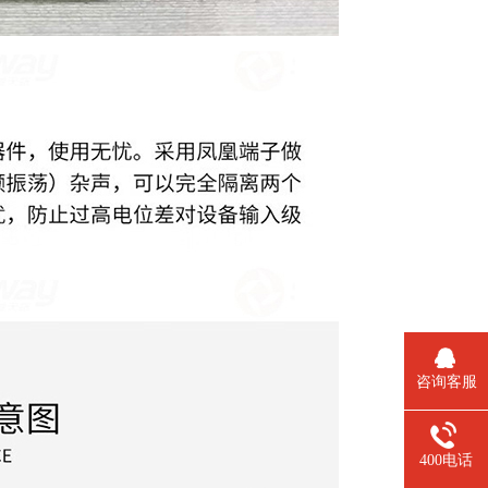
咨询客服
400电话