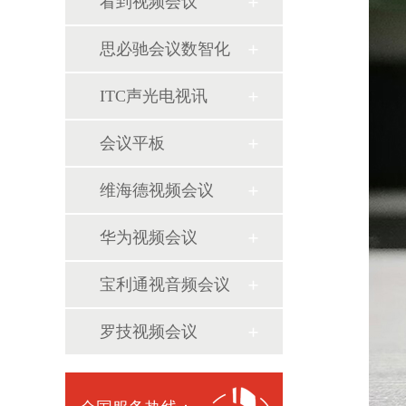
看到视频会议
思必驰会议数智化
ITC声光电视讯
会议平板
维海德视频会议
华为视频会议
宝利通视音频会议
罗技视频会议