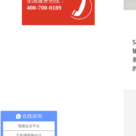
全国服务热线：
400-700-0189
在线咨询
视频会议平台
宝利通视频会议