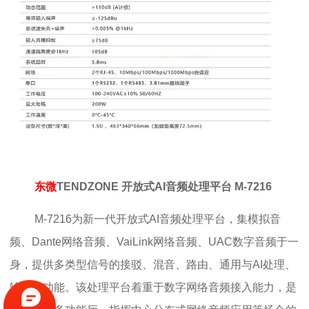
东微
TENDZONE 开放式AI音频处理平台 M-7216
M-7216为新一代开放式AI音频处理平台，集模拟音
频、Dante网络音频、VaiLink网络音频、UAC数字音频于一
身，提供多类型信号的接驳、混音、路由、通用与AI处理、
输出等功能。该处理平台着重于数字网络音频接入能力，是