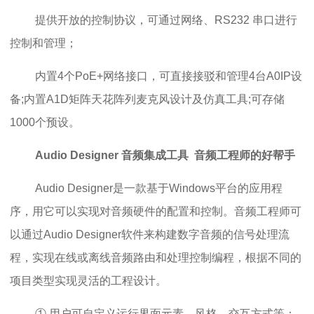
提供开放的控制协议，可通过网络、RS232 串口进行
控制和管理；
内置4个PoE+网络接口，可直接接驳和管理4台A0IP设
备;内置A1D矩阵天花阵列麦克风设计及仿真工具;可存储
1000个预设。
Audio Designer 音频集成工具 音频工程师的好帮手
Audio Designer是一款基于Windows平台的应用程
序，用它可以实现对音频硬件的配置和控制。音频工程师可
以通过Audio Designer软件来构建数字音频的信号处理流
程，实现在线或离线音频路由和处理控制编程，根据不同的
项目类型实现灵活的工程设计。
① 用户可自定义运行界面元素、风格、交互方式等；