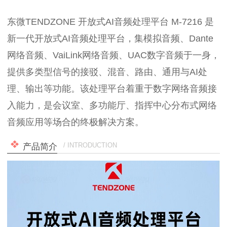
东微TENDZONE 开放式AI音频处理平台 M-7216 是
新一代开放式AI音频处理平台，集模拟音频、Dante
网络音频、VaiLink网络音频、UAC数字音频于一身，
提供多类型信号的接驳、混音、路由、通用与AI处
理、输出等功能。该处理平台着重于数字网络音频接
入能力，是会议室、多功能厅、指挥中心分布式网络
音频应用等场合的终极解决方案。
/ INTRODUCTION
产品简介