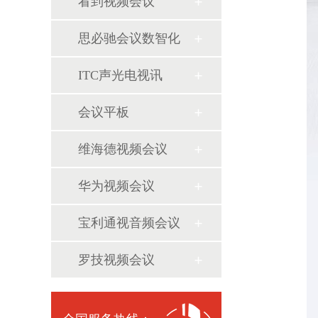
看到视频会议
思必驰会议数智化
ITC声光电视讯
会议平板
维海德视频会议
华为视频会议
宝利通视音频会议
罗技视频会议