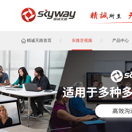
精诚天路首页
东微音视频
产品中心