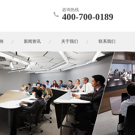
咨询热线
400-700-0189
例
新闻资讯
关于我们
联系我们