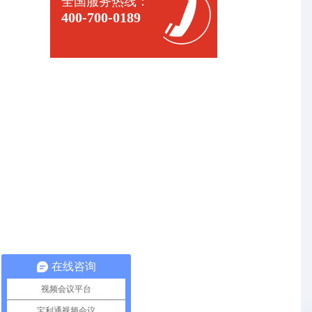
全国服务热线：
400-700-0189
在线咨询
视频会议平台
宝利通视频会议