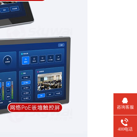
咨询客服
400电话