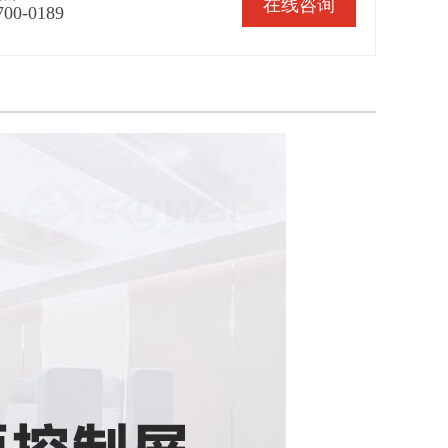
在线咨询
700-0189