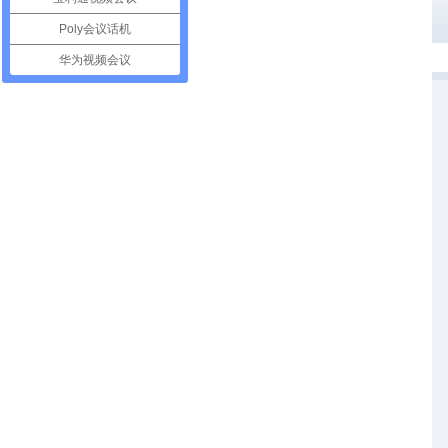
Poly会议话机
华为视频会议