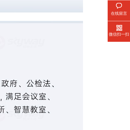
在线留言
微信扫一扫