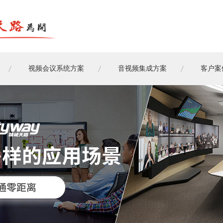
视频会议系统方案
音视频集成方案
客户案