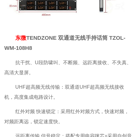
东微
TENDZONE 双通道无线手持话筒 TZOL-
WM-108H8
抗干扰、U段防啸叫、不断频、远距离接收、不失真、
高清大显屏。
UHF超高频无线传输：双通道UHF超高频无线接收
机，高度集成电路设计。
红外对频 快速锁定：采用红外对频方式，快速对频，
对频距离远，锁定速度快。
远距离传输 信号稳定：搭配专用电容咪芯+采用自创音