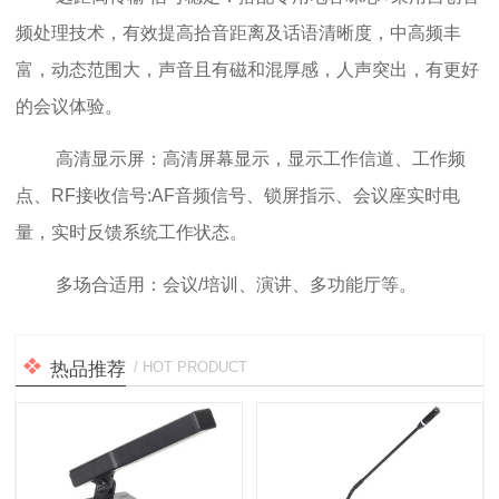
频处理技术，有效提高拾音距离及话语清晰度，中高频丰
富，动态范围大，声音且有磁和混厚感，人声突出，有更好
的会议体验。
高清显示屏：高清屏幕显示，显示工作信道、工作频
点、RF接收信号:AF音频信号、锁屏指示、会议座实时电
量，实时反馈系统工作状态。
多场合适用：会议/培训、演讲、多功能厅等。
热品推荐
/ HOT PRODUCT