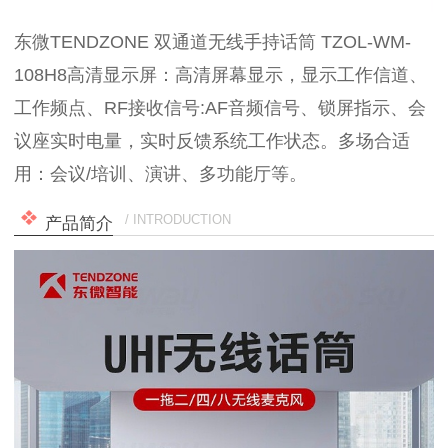
东微TENDZONE 双通道无线手持话筒 TZOL-WM-
108H8高清显示屏：高清屏幕显示，显示工作信道、
工作频点、RF接收信号:AF音频信号、锁屏指示、会
议座实时电量，实时反馈系统工作状态。多场合适
用：会议/培训、演讲、多功能厅等。
/ INTRODUCTION
产品简介